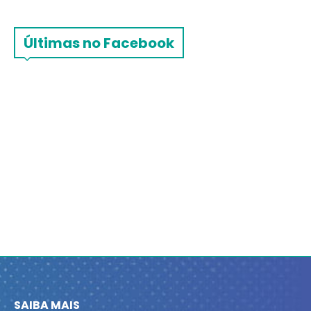
Últimas no Facebook
SAIBA MAIS