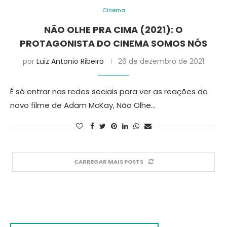
Cinema
NÃO OLHE PRA CIMA (2021): O
PROTAGONISTA DO CINEMA SOMOS NÓS
por
Luiz Antonio Ribeiro
26 de dezembro de 2021
É só entrar nas redes sociais para ver as reações do
novo filme de Adam McKay, Não Olhe…
CARREGAR MAIS POSTS