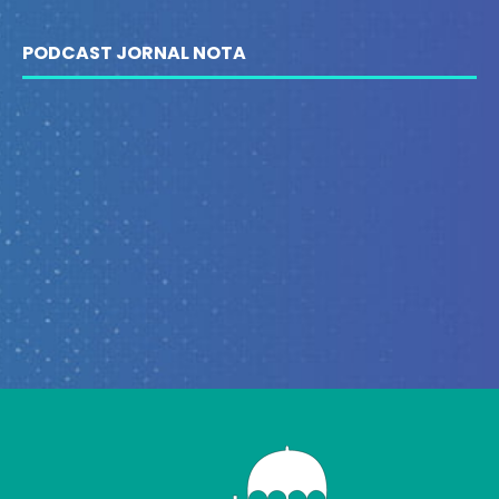
PODCAST JORNAL NOTA