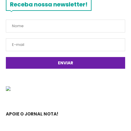
Receba nossa newsletter!
APOIE O JORNAL NOTA!