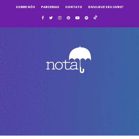
SOBRE NÓS
PARCERIAS
CONTATO
DIVULGUE SEU LIVRO!