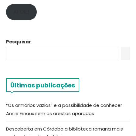
APOIE!
Pesquisar
Últimas publicações
“Os armários vazios” e a possibilidade de conhecer
Annie Ernaux sem as arestas aparadas
Descoberta em Córdoba a biblioteca romana mais