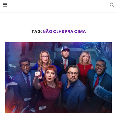
TAG:
NÃO OLHE PRA CIMA