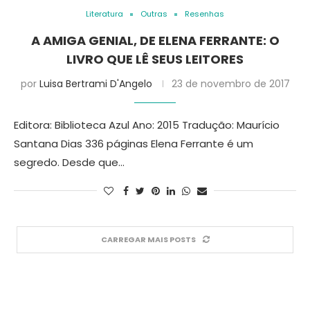
Literatura
Outras
Resenhas
A AMIGA GENIAL, DE ELENA FERRANTE: O
LIVRO QUE LÊ SEUS LEITORES
por
Luisa Bertrami D'Angelo
23 de novembro de 2017
Editora: Biblioteca Azul Ano: 2015 Tradução: Maurício
Santana Dias 336 páginas Elena Ferrante é um
segredo. Desde que…
CARREGAR MAIS POSTS