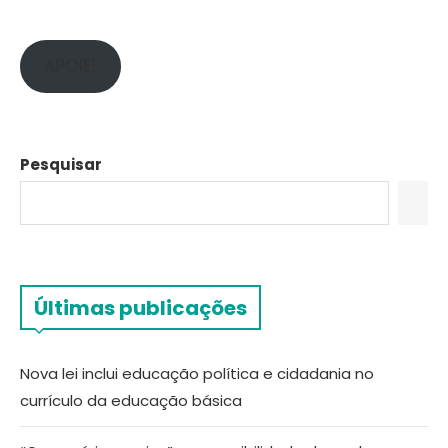
APOIE!
Pesquisar
Últimas publicações
Nova lei inclui educação política e cidadania no
currículo da educação básica