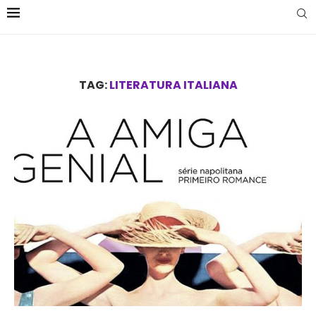
TAG:
LITERATURA ITALIANA