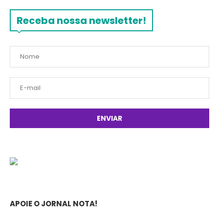
Receba nossa newsletter!
APOIE O JORNAL NOTA!