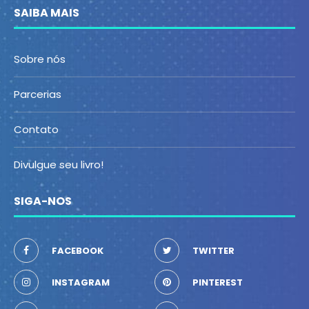
SAIBA MAIS
Sobre nós
Parcerias
Contato
Divulgue seu livro!
SIGA-NOS
FACEBOOK
TWITTER
INSTAGRAM
PINTEREST