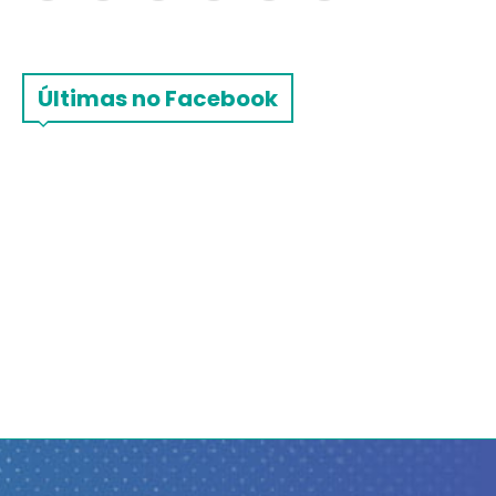
Últimas no Facebook