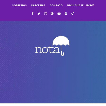
SOBRE NÓS
PARCERIAS
CONTATO
DIVULGUE SEU LIVRO!