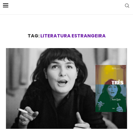
TAG:
LITERATURA ESTRANGEIRA