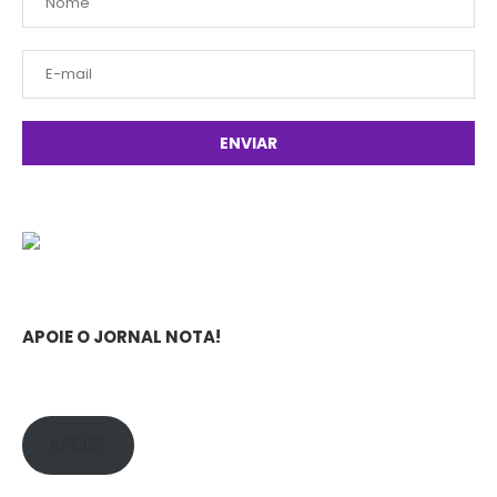
APOIE O JORNAL NOTA!
APOIE!