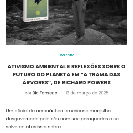
Literatura
ATIVISMO AMBIENTAL E REFLEXÕES SOBRE O
FUTURO DO PLANETA EM “A TRAMA DAS
ÁRVORES”, DE RICHARD POWERS
por
Bia Fonseca
12 de março de 2025
Um oficial da aeronáutica americana mergulha
desgovernado pelo céu com seu paraquedas e se
salva ao aterrissar sobre…