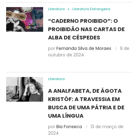
Literatura
Literatura Estrangeira
“CADERNO PROIBIDO”: O
PROIBIDÃO NAS CARTAS DE
ALBA DE CÉSPEDES
por
Fernanda Silva de Moraes
9 de
outubro de 2024
Literatura
A ANALFABETA, DE ÁGOTA
KRISTÓF: A TRAVESSIA EM
BUSCA DE UMA PÁTRIA E DE
UMA LÍNGUA
por
Bia Fonseca
13 de março de
2024