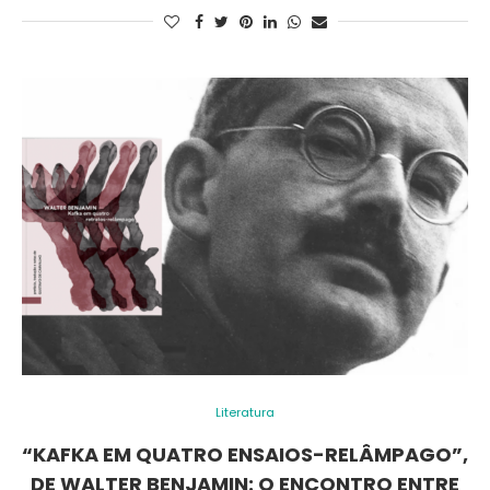
Literatura
“KAFKA EM QUATRO ENSAIOS-RELÂMPAGO”,
DE WALTER BENJAMIN: O ENCONTRO ENTRE