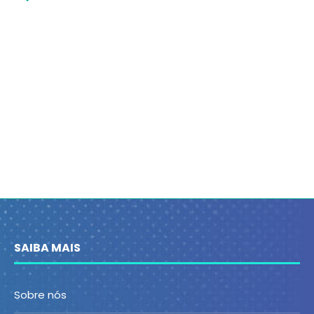
SAIBA MAIS
Sobre nós