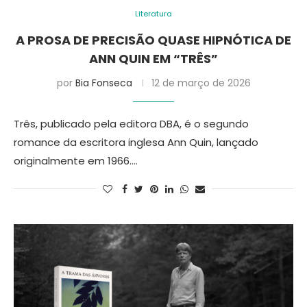
Literatura
A PROSA DE PRECISÃO QUASE HIPNÓTICA DE
ANN QUIN EM “TRÊS”
por
Bia Fonseca
12 de março de 2026
Três, publicado pela editora DBA, é o segundo
romance da escritora inglesa Ann Quin, lançado
originalmente em 1966.…