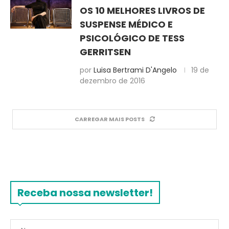
OS 10 MELHORES LIVROS DE
SUSPENSE MÉDICO E
PSICOLÓGICO DE TESS
GERRITSEN
por
Luisa Bertrami D'Angelo
19 de
dezembro de 2016
CARREGAR MAIS POSTS
Receba nossa newsletter!