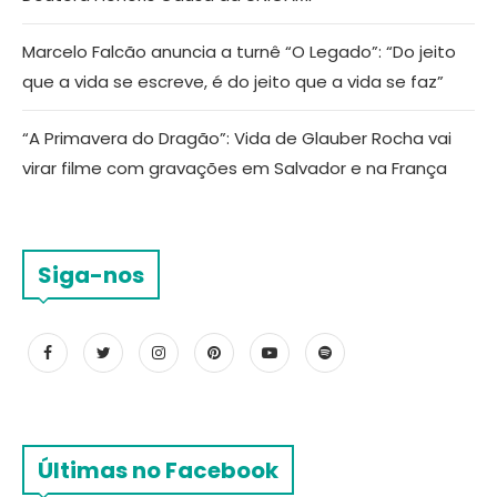
Marcelo Falcão anuncia a turnê “O Legado”: “Do jeito
que a vida se escreve, é do jeito que a vida se faz”
“A Primavera do Dragão”: Vida de Glauber Rocha vai
virar filme com gravações em Salvador e na França
Siga-nos
Últimas no Facebook