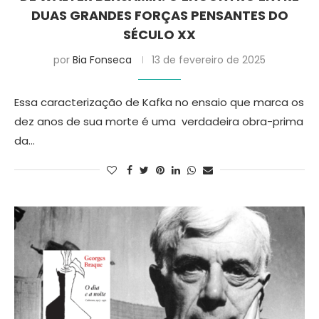
DUAS GRANDES FORÇAS PENSANTES DO
SÉCULO XX
por
Bia Fonseca
13 de fevereiro de 2025
Essa caracterização de Kafka no ensaio que marca os
dez anos de sua morte é uma verdadeira obra-prima
da…