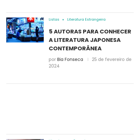
Listas
Literatura Estrangeira
5 AUTORAS PARA CONHECER
A LITERATURA JAPONESA
CONTEMPORÂNEA
por
Bia Fonseca
25 de fevereiro de
2024