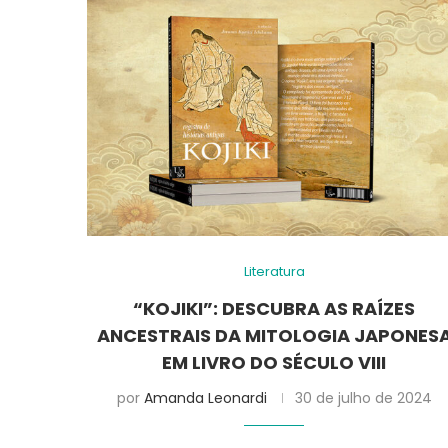
Literatura
“KOJIKI”: DESCUBRA AS RAÍZES
ANCESTRAIS DA MITOLOGIA JAPONES
EM LIVRO DO SÉCULO VIII
por
Amanda Leonardi
30 de julho de 2024