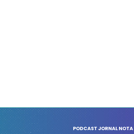
PODCAST JORNAL NOTA