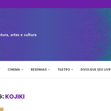
CINEMA
RESENHAS
TEATRO
DIVULGUE SEU LIVR
G:
KOJIKI