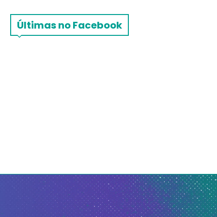
Últimas no Facebook