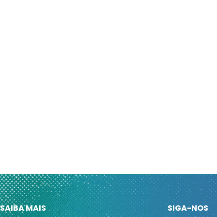
SAIBA MAIS
SIGA-NOS