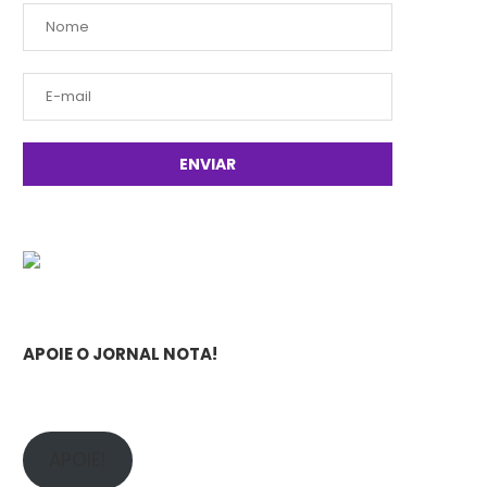
APOIE O JORNAL NOTA!
APOIE!