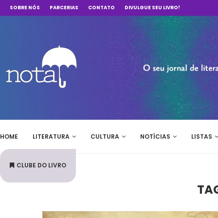
SOBRE NÓS
PARCERIAS
CONTATO
DIVULGUE SEU LIVRO!
HOME
LITERATURA
CULTURA
NOTÍCIAS
LISTAS
CLUBE DO LIVRO
TA