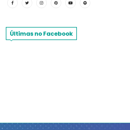
Últimas no Facebook