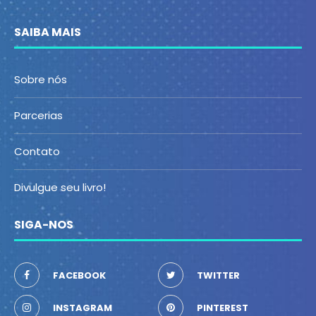
SAIBA MAIS
Sobre nós
Parcerias
Contato
Divulgue seu livro!
SIGA-NOS
FACEBOOK
TWITTER
INSTAGRAM
PINTEREST