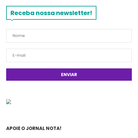
Receba nossa newsletter!
APOIE O JORNAL NOTA!