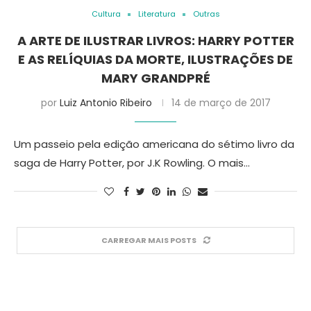
Cultura
Literatura
Outras
A ARTE DE ILUSTRAR LIVROS: HARRY POTTER
E AS RELÍQUIAS DA MORTE, ILUSTRAÇÕES DE
MARY GRANDPRÉ
por
Luiz Antonio Ribeiro
14 de março de 2017
Um passeio pela edição americana do sétimo livro da
saga de Harry Potter, por J.K Rowling. O mais…
CARREGAR MAIS POSTS