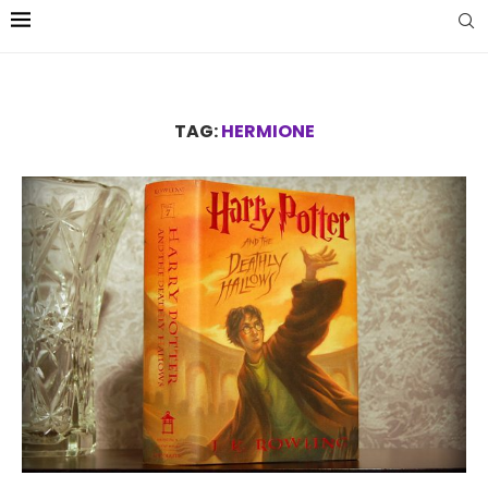
TAG:
HERMIONE