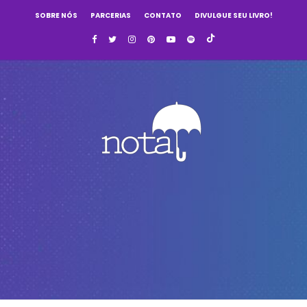
SOBRE NÓS
PARCERIAS
CONTATO
DIVULGUE SEU LIVRO!