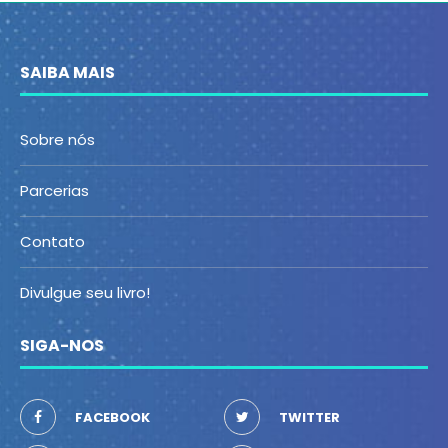
SAIBA MAIS
Sobre nós
Parcerias
Contato
Divulgue seu livro!
SIGA-NOS
FACEBOOK
TWITTER