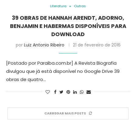
Literatura
Outras
39 OBRAS DE HANNAH ARENDT, ADORNO,
BENJAMIN E HABERMAS DISPONÍVEIS PARA
DOWNLOAD
por
Luiz Antonio Ribeiro
21 de fevereiro de 2016
[Postado por Paraiba.com.br] A Revista Biografia
divulgou que já está disponível no Google Drive 39
obras de quatro…
CARREGAR MAIS POSTS