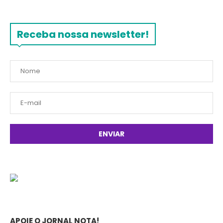
Receba nossa newsletter!
APOIE O JORNAL NOTA!