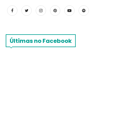
Últimas no Facebook