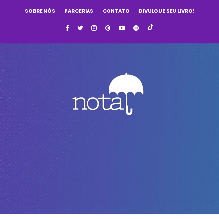
SOBRE NÓS
PARCERIAS
CONTATO
DIVULGUE SEU LIVRO!