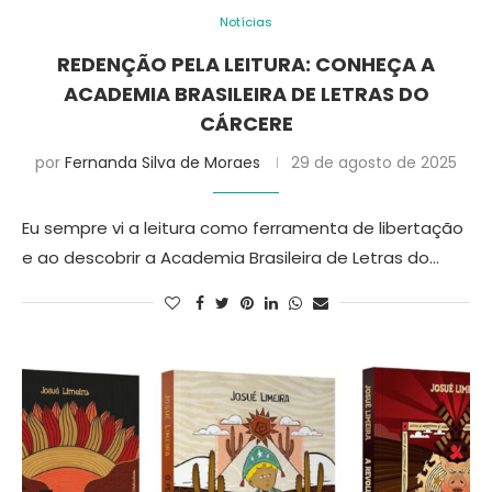
Notícias
REDENÇÃO PELA LEITURA: CONHEÇA A
ACADEMIA BRASILEIRA DE LETRAS DO
CÁRCERE
por
Fernanda Silva de Moraes
29 de agosto de 2025
Eu sempre vi a leitura como ferramenta de libertação
e ao descobrir a Academia Brasileira de Letras do…