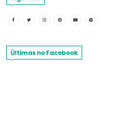
Últimas no Facebook