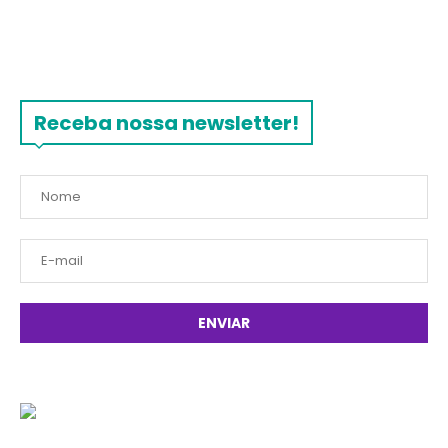
Receba nossa newsletter!