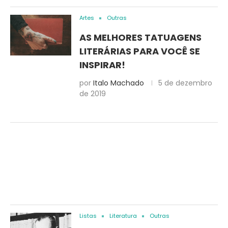
Artes
Outras
AS MELHORES TATUAGENS
LITERÁRIAS PARA VOCÊ SE
INSPIRAR!
por
Italo Machado
5 de dezembro
de 2019
Listas
Literatura
Outras