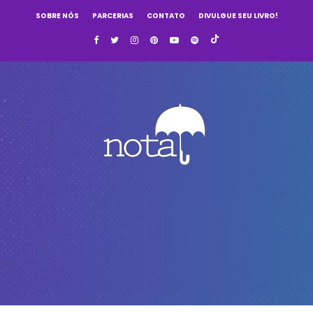
SOBRE NÓS
PARCERIAS
CONTATO
DIVULGUE SEU LIVRO!