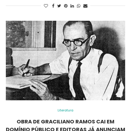
Literatura
OBRA DE GRACILIANO RAMOS CAI EM
DOMÍNIO PÚBLICO E EDITORAS JÁ ANUNCIAM