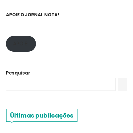
APOIE O JORNAL NOTA!
APOIE!
Pesquisar
Últimas publicações