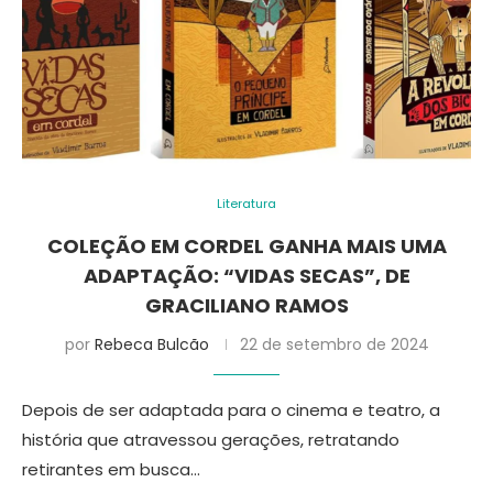
Literatura
COLEÇÃO EM CORDEL GANHA MAIS UMA
ADAPTAÇÃO: “VIDAS SECAS”, DE
GRACILIANO RAMOS
por
Rebeca Bulcão
22 de setembro de 2024
Depois de ser adaptada para o cinema e teatro, a
história que atravessou gerações, retratando
retirantes em busca…