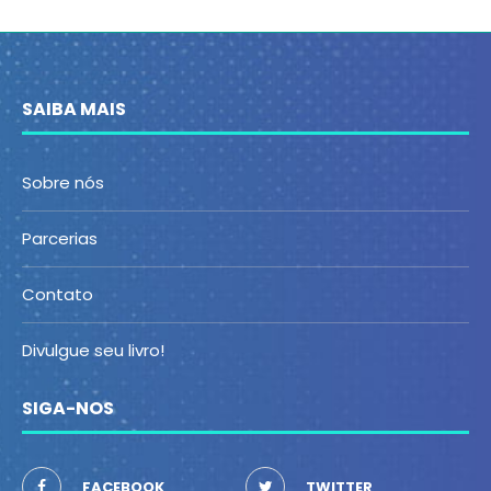
SAIBA MAIS
Sobre nós
Parcerias
Contato
Divulgue seu livro!
SIGA-NOS
FACEBOOK
TWITTER