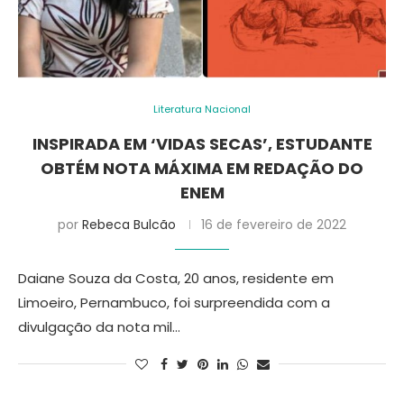
Literatura Nacional
INSPIRADA EM ‘VIDAS SECAS’, ESTUDANTE
OBTÉM NOTA MÁXIMA EM REDAÇÃO DO
ENEM
por
Rebeca Bulcão
16 de fevereiro de 2022
Daiane Souza da Costa, 20 anos, residente em
Limoeiro, Pernambuco, foi surpreendida com a
divulgação da nota mil…