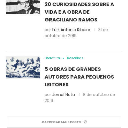
20 CURIOSIDADES SOBRE A
VIDA E A OBRA DE
GRACILIANO RAMOS
por
Luiz Antonio Ribeiro
31 de
outubro de 2019
Literatura
Resenhas
5 OBRAS DE GRANDES
AUTORES PARA PEQUENOS
LEITORES
por
Jornal Nota
8 de outubro de
2016
CARREGAR MAIS POSTS