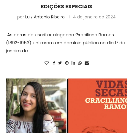
EDIÇÕES ESPECIAIS
por
Luiz Antonio Ribeiro
4 de janeiro de 2024
As obras do escritor alagoano Graciliano Ramos
(1892-1953) entraram em domínio público no dia 1º de
janeiro de…