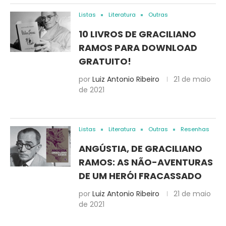
Listas
Literatura
Outras
10 LIVROS DE GRACILIANO
RAMOS PARA DOWNLOAD
GRATUITO!
por
Luiz Antonio Ribeiro
21 de maio
de 2021
Listas
Literatura
Outras
Resenhas
ANGÚSTIA, DE GRACILIANO
RAMOS: AS NÃO-AVENTURAS
DE UM HERÓI FRACASSADO
por
Luiz Antonio Ribeiro
21 de maio
de 2021