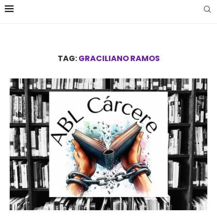
TAG:
GRACILIANO RAMOS