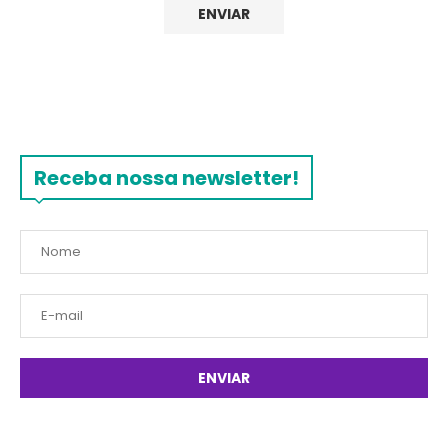
Receba nossa newsletter!