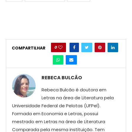
0
COMPARTILHAR
REBECA BULCÃO
Rebeca Bulcão é doutora em
Letras na área de Literatura pela
Universidade Federal de Pelotas (UFPel).
Formada em Economia e Letras, possui
mestrado em Letras na área de Literatura
Comparada pela mesma instituição. Tem