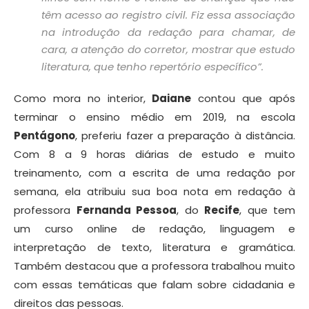
têm acesso ao registro civil. Fiz essa associação
na introdução da redação para chamar, de
cara, a atenção do corretor, mostrar que estudo
literatura, que tenho repertório específico”.
Como mora no interior,
Daiane
contou que após
terminar o ensino médio em 2019, na escola
Pentágono
, preferiu fazer a preparação à distância.
Com 8 a 9 horas diárias de estudo e muito
treinamento, com a escrita de uma redação por
semana, ela atribuiu sua boa nota em redação à
professora
Fernanda Pessoa
, do
Recife
, que tem
um curso online de redação, linguagem e
interpretação de texto, literatura e gramática.
Também destacou que a professora trabalhou muito
com essas temáticas que falam sobre cidadania e
direitos das pessoas.