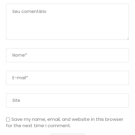
Save my name, email, and website in this browser
for the next time I comment.