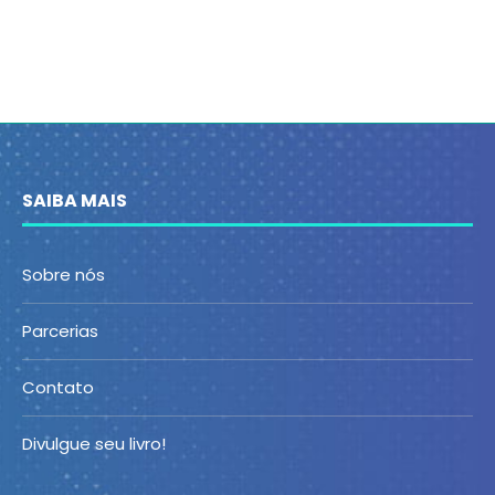
SAIBA MAIS
Sobre nós
Parcerias
Contato
Divulgue seu livro!