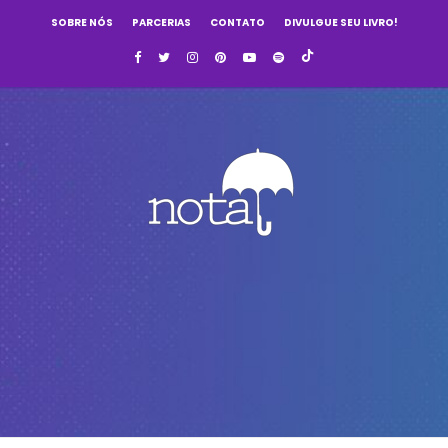
SOBRE NÓS
PARCERIAS
CONTATO
DIVULGUE SEU LIVRO!