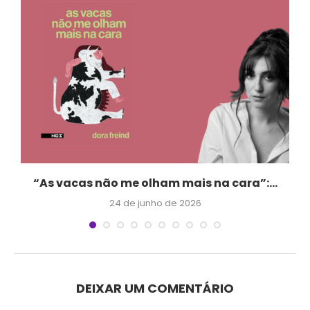
“As vacas não me olham mais na cara”:...
24 de junho de 2026
DEIXAR UM COMENTÁRIO