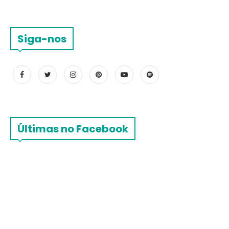
Siga-nos
Últimas no Facebook