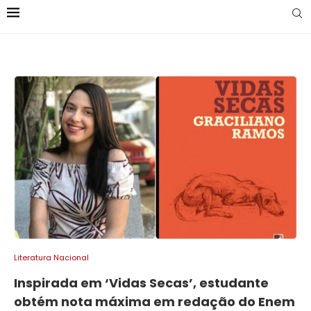
Literatura Nacional
Inspirada em ‘Vidas Secas’, estudante
obtém nota máxima em redação do Enem