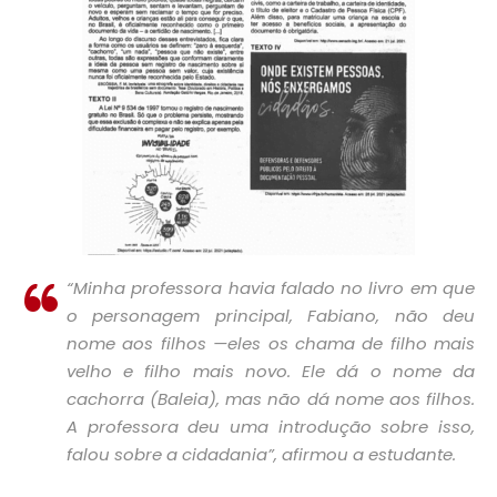
“Minha professora havia falado no livro em que
o personagem principal, Fabiano, não deu
nome aos filhos —eles os chama de filho mais
velho e filho mais novo. Ele dá o nome da
cachorra (Baleia), mas não dá nome aos filhos.
A professora deu uma introdução sobre isso,
falou sobre a cidadania”, afirmou a estudante.