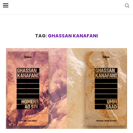
TAG:
GHASSAN KANAFANI