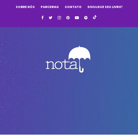
SOBRE NÓS
PARCERIAS
CONTATO
DIVULGUE SEU LIVRO!