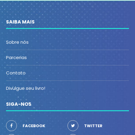
SAIBA MAIS
Sobre nós
Parcerias
Contato
Divulgue seu livro!
SIGA-NOS
FACEBOOK
TWITTER