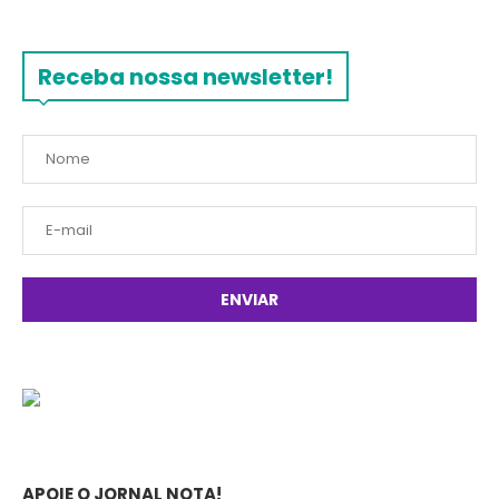
Receba nossa newsletter!
APOIE O JORNAL NOTA!