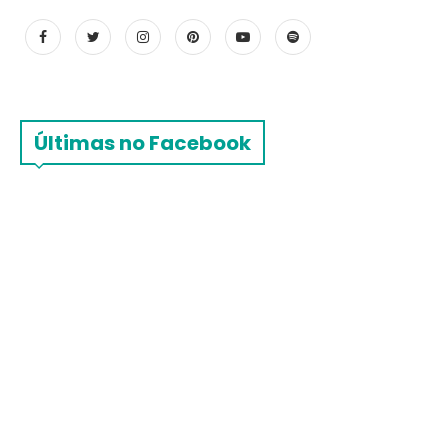
Últimas no Facebook