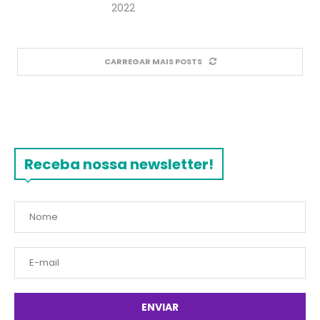
2022
CARREGAR MAIS POSTS
Receba nossa newsletter!