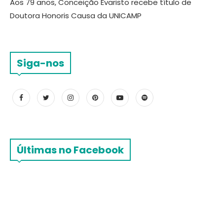
Aos 79 anos, Conceição Evaristo recebe título de
Doutora Honoris Causa da UNICAMP
Siga-nos
Últimas no Facebook