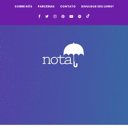
SOBRE NÓS
PARCERIAS
CONTATO
DIVULGUE SEU LIVRO!