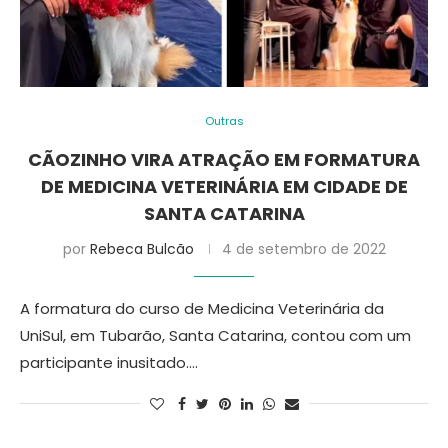
Outras
CÃOZINHO VIRA ATRAÇÃO EM FORMATURA
DE MEDICINA VETERINÁRIA EM CIDADE DE
SANTA CATARINA
por
Rebeca Bulcão
4 de setembro de 2022
A formatura do curso de Medicina Veterinária da
UniSul, em Tubarão, Santa Catarina, contou com um
participante inusitado.…