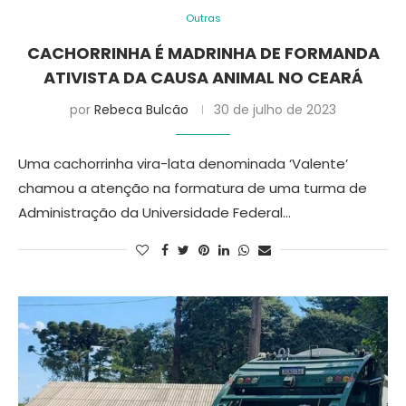
Outras
CACHORRINHA É MADRINHA DE FORMANDA
ATIVISTA DA CAUSA ANIMAL NO CEARÁ
por
Rebeca Bulcão
30 de julho de 2023
Uma cachorrinha vira-lata denominada ‘Valente’
chamou a atenção na formatura de uma turma de
Administração da Universidade Federal…