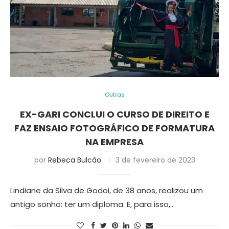
Outras
EX-GARI CONCLUI O CURSO DE DIREITO E
FAZ ENSAIO FOTOGRÁFICO DE FORMATURA
NA EMPRESA
por
Rebeca Bulcão
3 de fevereiro de 2023
Lindiane da Silva de Godoi, de 38 anos, realizou um
antigo sonho: ter um diploma. E, para isso,…