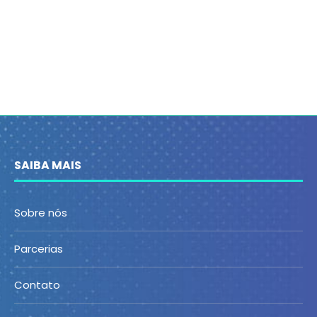
SAIBA MAIS
Sobre nós
Parcerias
Contato