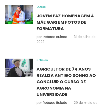
Outras
JOVEM FAZ HOMENAGEM À
MÃE GARI EM FOTOS DE
FORMATURA
por
Rebeca Bulcão
31 de julho de
2022
Notícias
AGRICULTOR DE 74 ANOS
REALIZA ANTIGO SONHO AO
CONCLUIR O CURSO DE
AGRONOMIA NA
UNIVERSIDADE
por
Rebeca Bulcão
29 de maio de