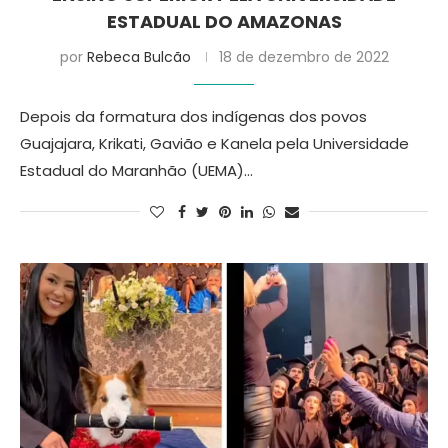
ESTADUAL DO AMAZONAS
por
Rebeca Bulcão
18 de dezembro de 2022
Depois da formatura dos indígenas dos povos
Guajajara, Krikati, Gavião e Kanela pela Universidade
Estadual do Maranhão (UEMA)…