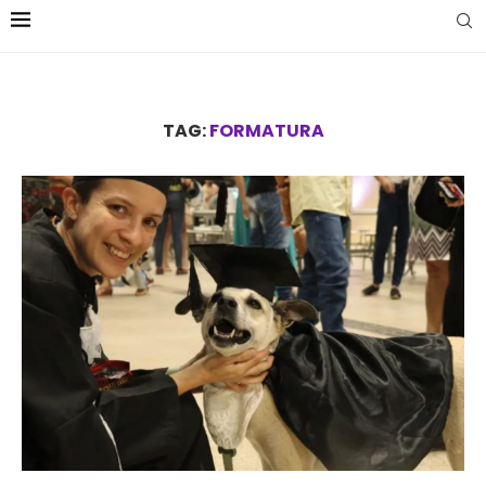
TAG:
FORMATURA