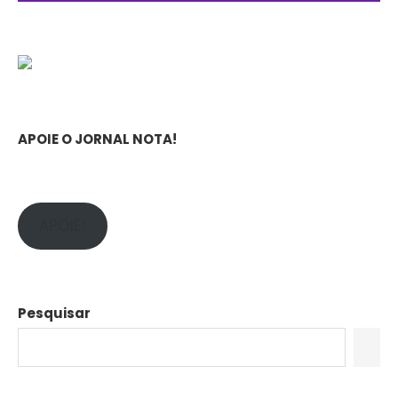
APOIE O JORNAL NOTA!
APOIE!
Pesquisar