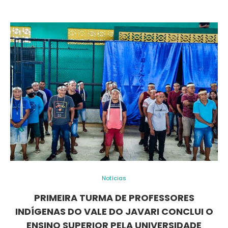
Notícias
PRIMEIRA TURMA DE PROFESSORES
INDÍGENAS DO VALE DO JAVARI CONCLUI O
ENSINO SUPERIOR PELA UNIVERSIDADE