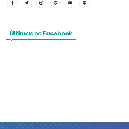
Últimas no Facebook