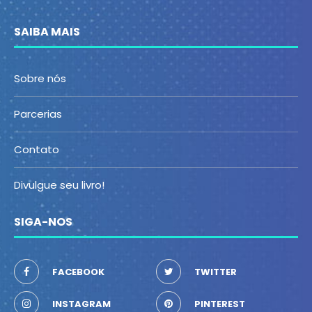
SAIBA MAIS
Sobre nós
Parcerias
Contato
Divulgue seu livro!
SIGA-NOS
FACEBOOK
TWITTER
INSTAGRAM
PINTEREST