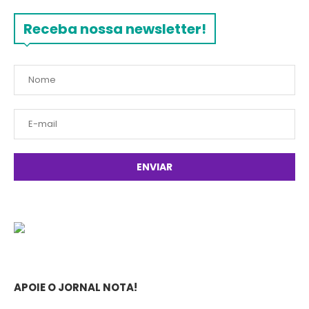
Receba nossa newsletter!
APOIE O JORNAL NOTA!