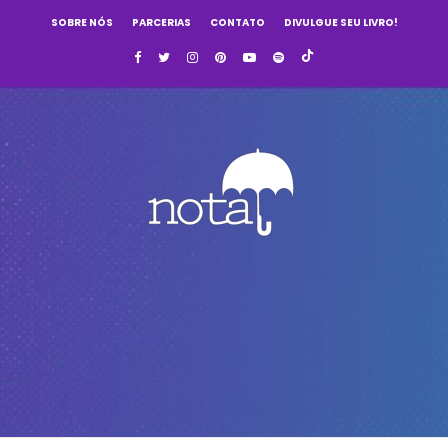
SOBRE NÓS
PARCERIAS
CONTATO
DIVULGUE SEU LIVRO!