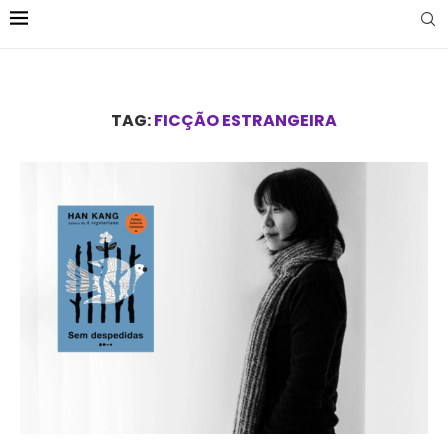
TAG:
FICÇÃO ESTRANGEIRA