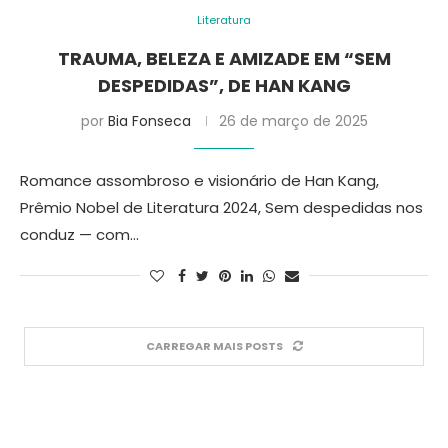
Literatura
TRAUMA, BELEZA E AMIZADE EM “SEM
DESPEDIDAS”, DE HAN KANG
por
Bia Fonseca
26 de março de 2025
Romance assombroso e visionário de Han Kang,
Prêmio Nobel de Literatura 2024, Sem despedidas nos
conduz — com…
CARREGAR MAIS POSTS