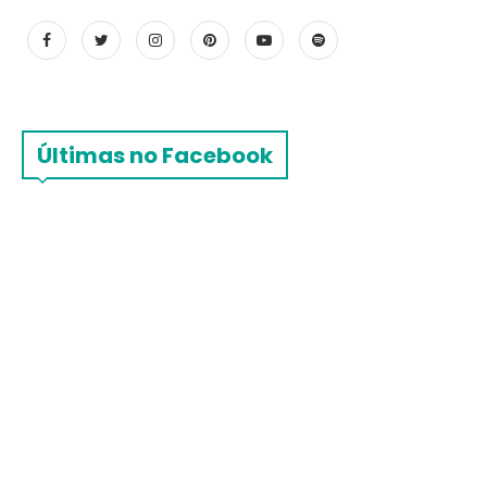
Últimas no Facebook