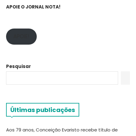
APOIE O JORNAL NOTA!
APOIE!
Pesquisar
Últimas publicações
Aos 79 anos, Conceição Evaristo recebe título de