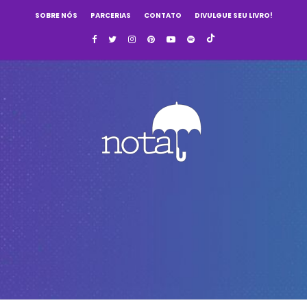
SOBRE NÓS
PARCERIAS
CONTATO
DIVULGUE SEU LIVRO!