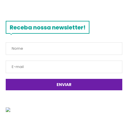
Receba nossa newsletter!