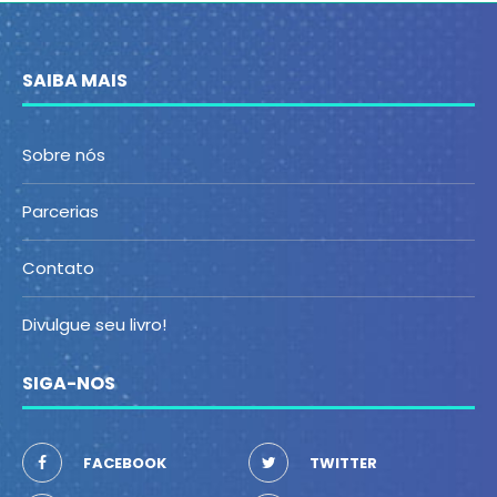
SAIBA MAIS
Sobre nós
Parcerias
Contato
Divulgue seu livro!
SIGA-NOS
FACEBOOK
TWITTER