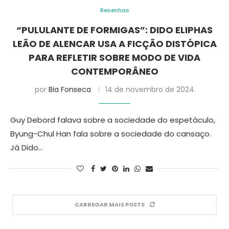
Resenhas
“PULULANTE DE FORMIGAS”: DIDO ELIPHAS
LEÃO DE ALENCAR USA A FICÇÃO DISTÓPICA
PARA REFLETIR SOBRE MODO DE VIDA
CONTEMPORÂNEO
por
Bia Fonseca
14 de novembro de 2024
Guy Debord falava sobre a sociedade do espetáculo,
Byung-Chul Han fala sobre a sociedade do cansaço.
Já Dido…
CARREGAR MAIS POSTS