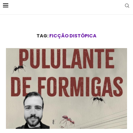
TAG:
FICÇÃO DISTÓPICA