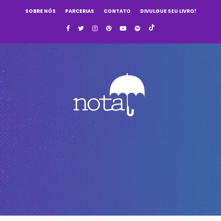
SOBRE NÓS
PARCERIAS
CONTATO
DIVULGUE SEU LIVRO!