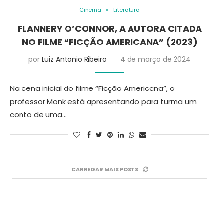
Cinema
Literatura
FLANNERY O’CONNOR, A AUTORA CITADA
NO FILME “FICÇÃO AMERICANA” (2023)
por
Luiz Antonio Ribeiro
4 de março de 2024
Na cena inicial do filme “Ficção Americana”, o
professor Monk está apresentando para turma um
conto de uma…
CARREGAR MAIS POSTS