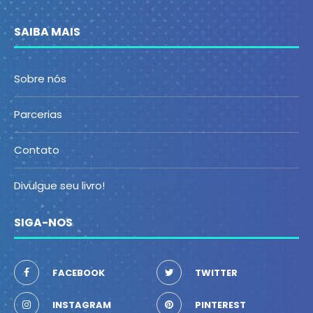
SAIBA MAIS
Sobre nós
Parcerias
Contato
Divulgue seu livro!
SIGA-NOS
FACEBOOK
TWITTER
INSTAGRAM
PINTEREST