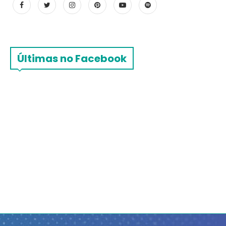
Últimas no Facebook