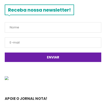
Receba nossa newsletter!
APOIE O JORNAL NOTA!