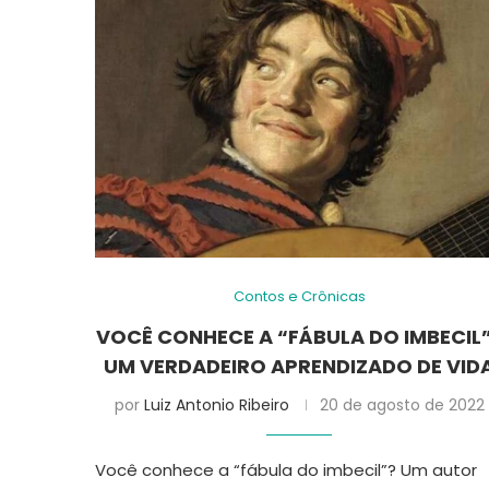
Contos e Crônicas
VOCÊ CONHECE A “FÁBULA DO IMBECIL
UM VERDADEIRO APRENDIZADO DE VID
por
Luiz Antonio Ribeiro
20 de agosto de 2022
Você conhece a “fábula do imbecil”? Um autor