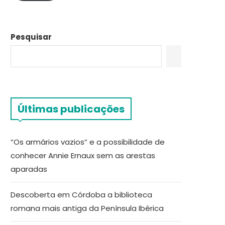
Pesquisar
Últimas publicações
“Os armários vazios” e a possibilidade de
conhecer Annie Ernaux sem as arestas
aparadas
Descoberta em Córdoba a biblioteca
romana mais antiga da Península Ibérica