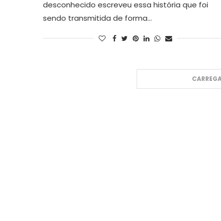
desconhecido escreveu essa história que foi
sendo transmitida de forma…
CARREGA