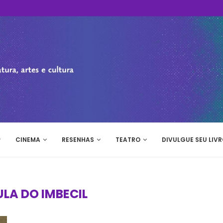
CINEMA
RESENHAS
TEATRO
DIVULGUE SEU LIVR
LA DO IMBECIL