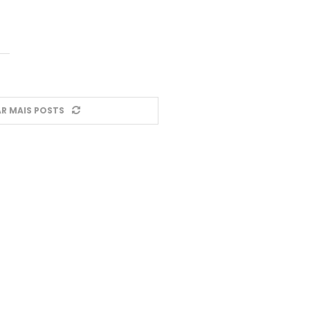
R MAIS POSTS