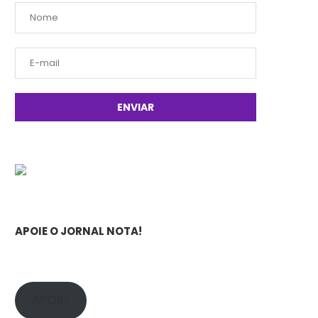
APOIE O JORNAL NOTA!
APOIE!