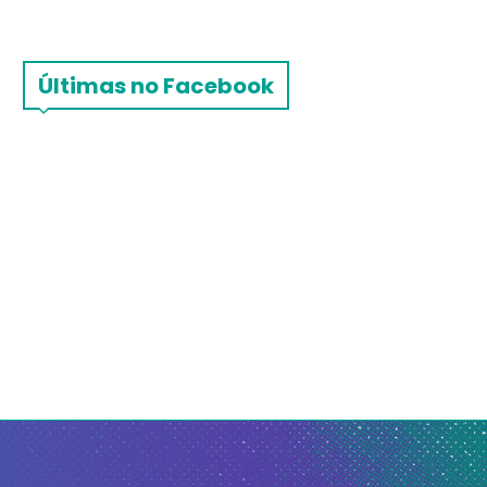
Últimas no Facebook