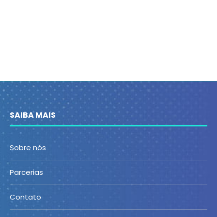
SAIBA MAIS
Sobre nós
Parcerias
Contato