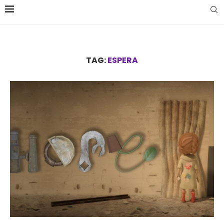
TAG:
ESPERA