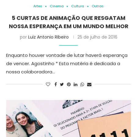
Artes
Cinema
Cultura
Outras
5 CURTAS DE ANIMAÇÃO QUE RESGATAM
NOSSA ESPERANÇA EM UM MUNDO MELHOR
por
Luiz Antonio Ribeiro
25 de julho de 2016
Enquanto houver vontade de lutar haverá esperança
de vencer. Agostinho * Esta matéria é dedicada a
nossa colaboradora…