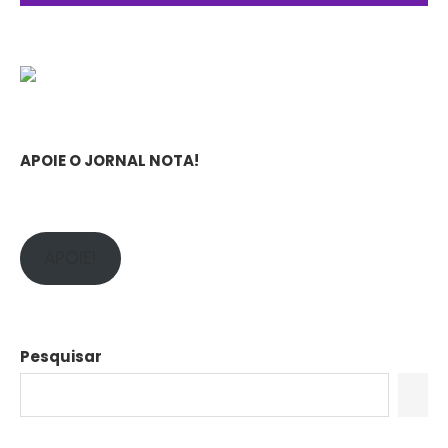
APOIE O JORNAL NOTA!
APOIE!
Pesquisar