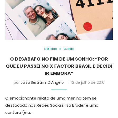
Notícias
Outras
O DESABAFO NO FIM DE UM SONHO: “POR
QUE EU PASSEI NO X FACTOR BRASIL E DECIDI
IR EMBORA”
por
Luisa Bertrami D'Angelo
12 de julho de 2016
O emocionante relato de uma menina tem se
destacado nas Redes Sociais. Isa Bruder é uma
cantora (ela…