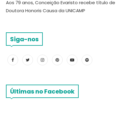
Aos 79 anos, Conceição Evaristo recebe título de
Doutora Honoris Causa da UNICAMP
Siga-nos
Últimas no Facebook