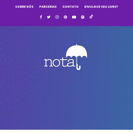
SOBRE NÓS
PARCERIAS
CONTATO
DIVULGUE SEU LIVRO!