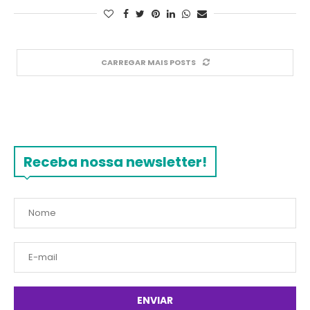
CARREGAR MAIS POSTS
Receba nossa newsletter!