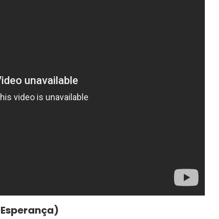
 Esperança)