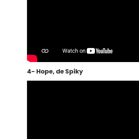
4- Hope, de Spiky