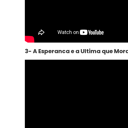
3- A Esperanca e a Ultima que Mor