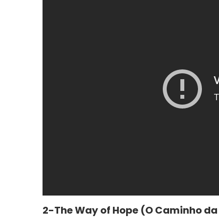
2-The Way of Hope (O Caminho da