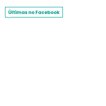
Últimas no Facebook