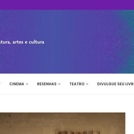
CINEMA
RESENHAS
TEATRO
DIVULGUE SEU LIVR