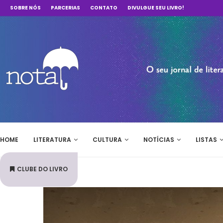
SOBRE NÓS
PARCERIAS
CONTATO
DIVULGUE SEU LIVRO!
HOME
LITERATURA
CULTURA
NOTÍCIAS
LISTAS
CLUBE DO LIVRO