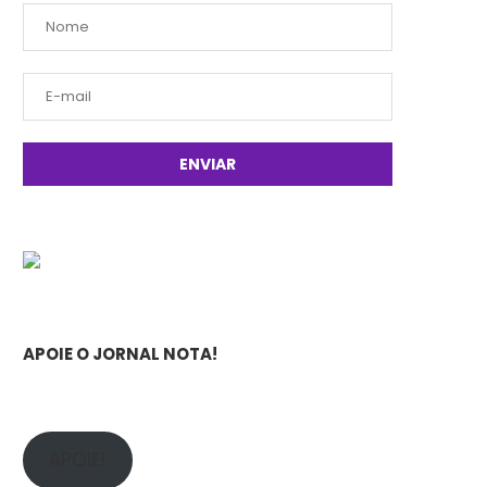
APOIE O JORNAL NOTA!
APOIE!