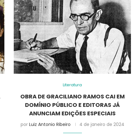
Literatura
A
OBRA DE GRACILIANO RAMOS CAI EM
DOMÍNIO PÚBLICO E EDITORAS JÁ
ANUNCIAM EDIÇÕES ESPECIAIS
por
Luiz Antonio Ribeiro
4 de janeiro de 2024