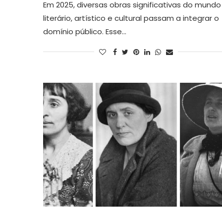
Em 2025, diversas obras significativas do mundo
literário, artístico e cultural passam a integrar o
domínio público. Esse…