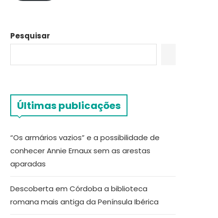
Pesquisar
Últimas publicações
“Os armários vazios” e a possibilidade de
conhecer Annie Ernaux sem as arestas
aparadas
Descoberta em Córdoba a biblioteca
romana mais antiga da Península Ibérica