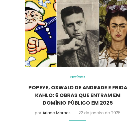
Notícias
POPEYE, OSWALD DE ANDRADE E FRID
KAHLO: 6 OBRAS QUE ENTRAM EM
DOMÍNIO PÚBLICO EM 2025
por
Ariane Moraes
22 de janeiro de 2025