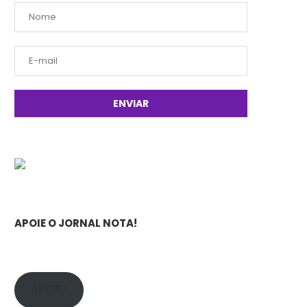
APOIE O JORNAL NOTA!
APOIE!