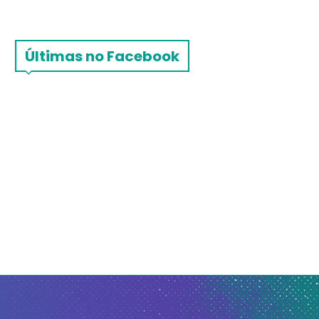
Últimas no Facebook