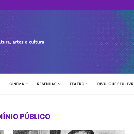
CINEMA
RESENHAS
TEATRO
DIVULGUE SEU LIVR
ÍNIO PÚBLICO