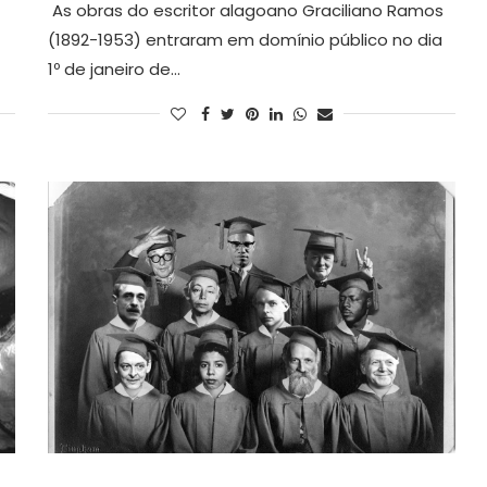
As obras do escritor alagoano Graciliano Ramos
(1892-1953) entraram em domínio público no dia
1º de janeiro de…