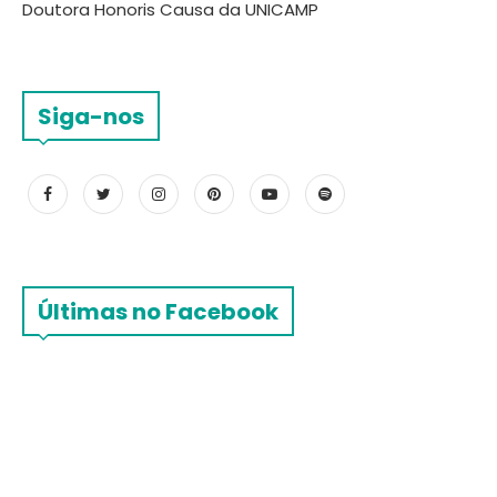
Doutora Honoris Causa da UNICAMP
Siga-nos
Últimas no Facebook