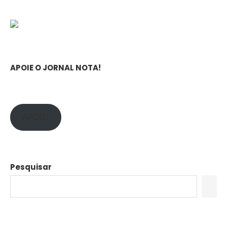
APOIE O JORNAL NOTA!
APOIE!
Pesquisar