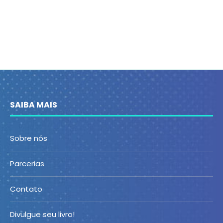
SAIBA MAIS
Sobre nós
Parcerias
Contato
Divulgue seu livro!