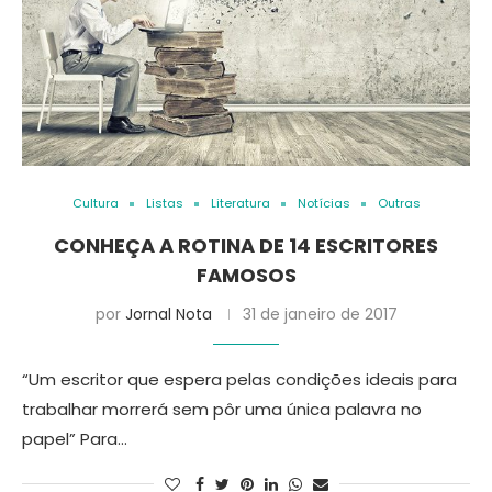
Cultura
Listas
Literatura
Notícias
Outras
CONHEÇA A ROTINA DE 14 ESCRITORES
FAMOSOS
por
Jornal Nota
31 de janeiro de 2017
“Um escritor que espera pelas condições ideais para
trabalhar morrerá sem pôr uma única palavra no
papel” Para…