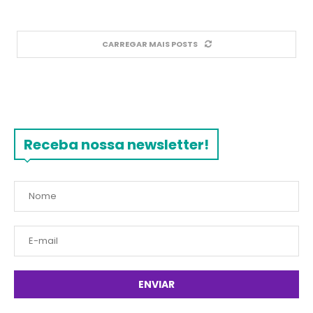
CARREGAR MAIS POSTS
Receba nossa newsletter!