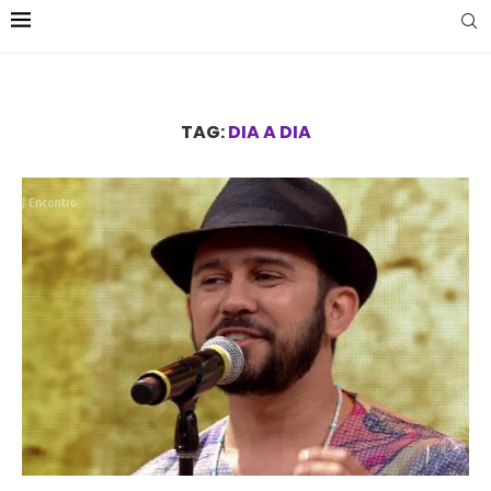
TAG:
DIA A DIA