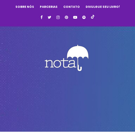
SOBRE NÓS
PARCERIAS
CONTATO
DIVULGUE SEU LIVRO!