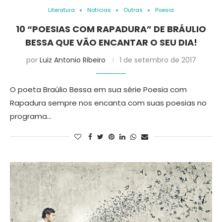
Literatura
Notícias
Outras
Poesia
10 “POESIAS COM RAPADURA” DE BRÁULIO
BESSA QUE VÃO ENCANTAR O SEU DIA!
por
Luiz Antonio Ribeiro
1 de setembro de 2017
O poeta Braúlio Bessa em sua série Poesia com
Rapadura sempre nos encanta com suas poesias no
programa…