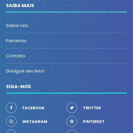
SAIBA MAIS
Sobre nós
Parcerias
Contato
Divulgue seu livro!
SIGA-NOS
FACEBOOK
TWITTER
INSTAGRAM
PINTEREST