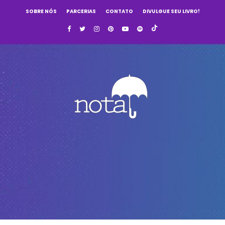
SOBRE NÓS
PARCERIAS
CONTATO
DIVULGUE SEU LIVRO!