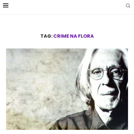
TAG:
CRIME NA FLORA