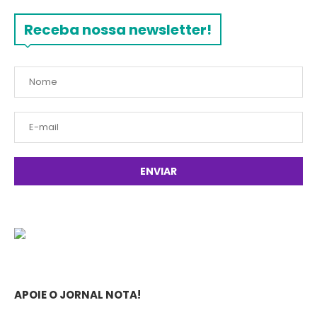
Receba nossa newsletter!
APOIE O JORNAL NOTA!