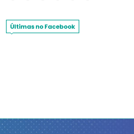
Últimas no Facebook