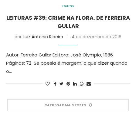
Outras
LEITURAS #39: CRIME NA FLORA, DE FERREIRA
GULLAR
por
Luiz Antonio Ribeiro
4 de dezembro de 2016
Autor: Ferreira Gullar Editora: José Olympio, 1986
Páginas: 72 Se poesia é margem, o que dizer quando
o…
CARREGAR MAIS POSTS