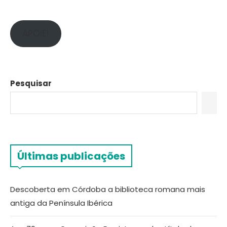
APOIE!
Pesquisar
Últimas publicações
Descoberta em Córdoba a biblioteca romana mais
antiga da Península Ibérica