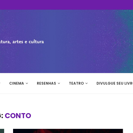
CINEMA
RESENHAS
TEATRO
DIVULGUE SEU LIVR
G:
CONTO