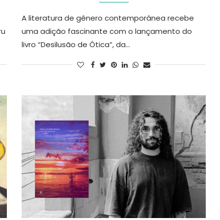
A literatura de gênero contemporânea recebe
ru
uma adição fascinante com o lançamento do
livro “Desilusão de Ótica”, da…