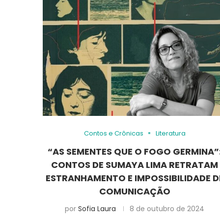
Contos e Crônicas
Literatura
“AS SEMENTES QUE O FOGO GERMINA”
CONTOS DE SUMAYA LIMA RETRATAM
ESTRANHAMENTO E IMPOSSIBILIDADE D
COMUNICAÇÃO
por
Sofia Laura
8 de outubro de 2024