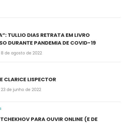
”: TULLIO DIAS RETRATA EM LIVRO
SO DURANTE PANDEMIA DE COVID-19
8 de agosto de 2022
DE CLARICE LISPECTOR
23 de junho de 2022
s
 TCHEKHOV PARA OUVIR ONLINE (E DE