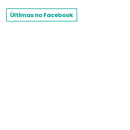
Últimas no Facebook