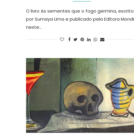
O livro As sementes que o fogo germina, escrito
por Sumaya Lima e publicado pela Editora Mond
neste…