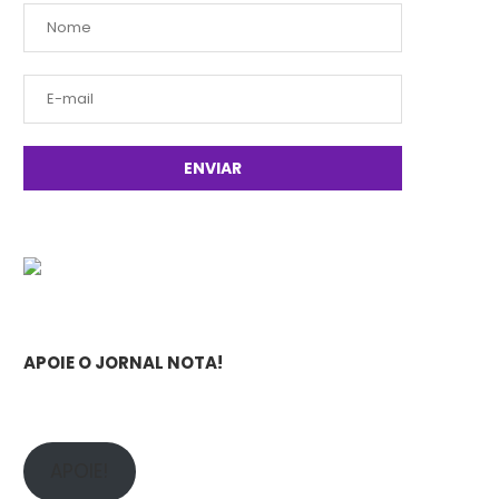
APOIE O JORNAL NOTA!
APOIE!