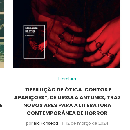
Literatura
:
“DESILUÇÃO DE ÓTICA: CONTOS E
APARIÇÕES”, DE ÚRSULA ANTUNES, TRAZ
E
NOVOS ARES PARA A LITERATURA
CONTEMPORÂNEA DE HORROR
por
Bia Fonseca
12 de março de 2024