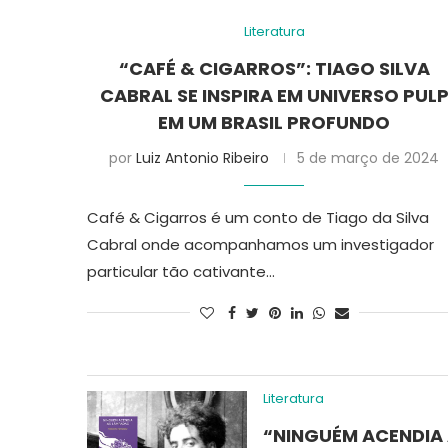
Literatura
“CAFÉ & CIGARROS”: TIAGO SILVA
CABRAL SE INSPIRA EM UNIVERSO PUL
EM UM BRASIL PROFUNDO
por
Luiz Antonio Ribeiro
5 de março de 2024
Café & Cigarros é um conto de Tiago da Silva
Cabral onde acompanhamos um investigador
particular tão cativante…
Literatura
“NINGUÉM ACENDIA 