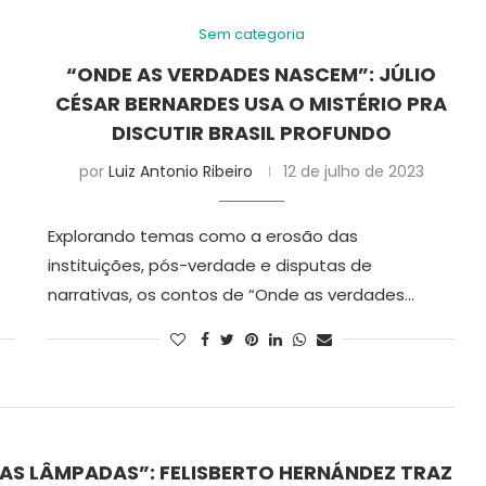
Sem categoria
“ONDE AS VERDADES NASCEM”: JÚLIO
P
CÉSAR BERNARDES USA O MISTÉRIO PRA
DISCUTIR BRASIL PROFUNDO
por
Luiz Antonio Ribeiro
12 de julho de 2023
Explorando temas como a erosão das
instituições, pós-verdade e disputas de
narrativas, os contos de “Onde as verdades…
AS LÂMPADAS”: FELISBERTO HERNÁNDEZ TRAZ