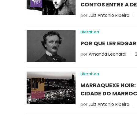
CONTOS ENTRE A DE
por
Luiz Antonio Ribeiro
Literatura
POR QUE LER EDGAR
por
Amanda Leonardi
2
Literatura
MARRAQUEXE NOIR: 
CIDADE DO MARRO
por
Luiz Antonio Ribeiro