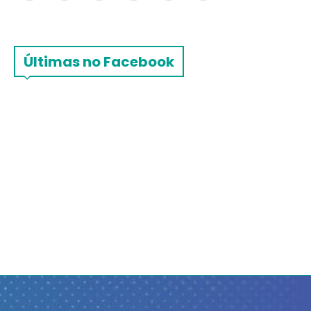
Últimas no Facebook