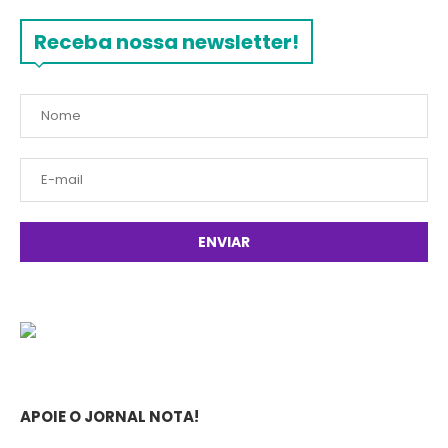
Receba nossa newsletter!
APOIE O JORNAL NOTA!