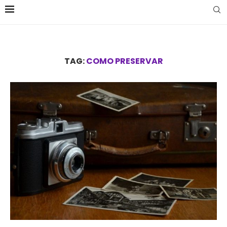
TAG:
COMO PRESERVAR