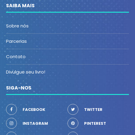
SAIBA MAIS
Sobre nós
Parcerias
Contato
Divulgue seu livro!
SIGA-NOS
FACEBOOK
TWITTER
INSTAGRAM
PINTEREST