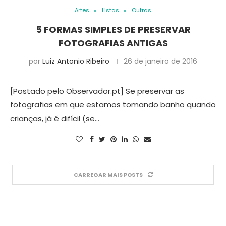
Artes
Listas
Outras
5 FORMAS SIMPLES DE PRESERVAR
FOTOGRAFIAS ANTIGAS
por
Luiz Antonio Ribeiro
26 de janeiro de 2016
[Postado pelo Observador.pt] Se preservar as
fotografias em que estamos tomando banho quando
crianças, já é difícil (se…
CARREGAR MAIS POSTS