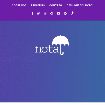
SOBRE NÓS
PARCERIAS
CONTATO
DIVULGUE SEU LIVRO!