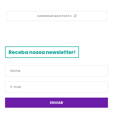
CARREGAR MAIS POSTS
Receba nossa newsletter!