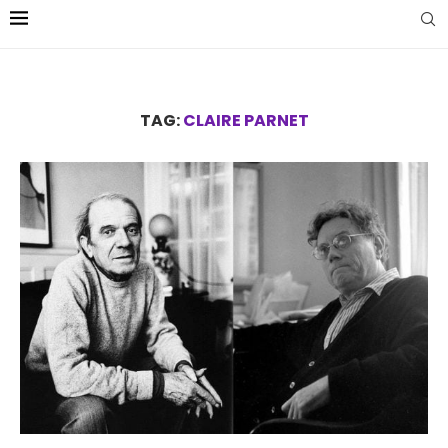
TAG:
CLAIRE PARNET