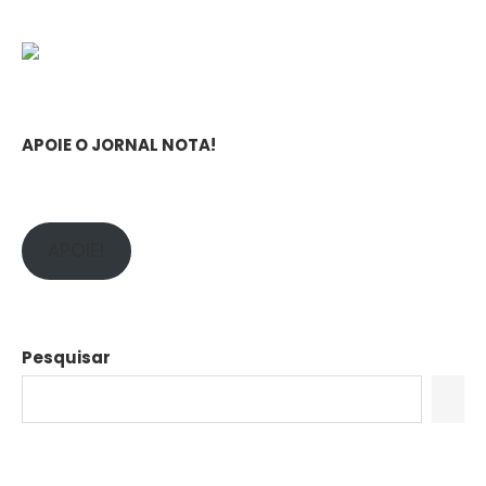
APOIE O JORNAL NOTA!
APOIE!
Pesquisar