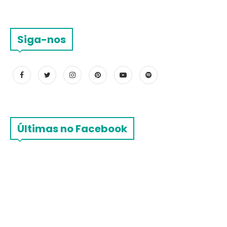
Siga-nos
Últimas no Facebook