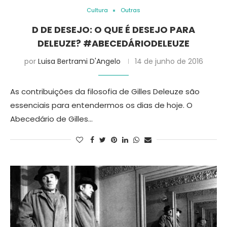
Cultura
Outras
D DE DESEJO: O QUE É DESEJO PARA
DELEUZE? #ABECEDÁRIODELEUZE
por
Luisa Bertrami D'Angelo
14 de junho de 2016
As contribuições da filosofia de Gilles Deleuze são
essenciais para entendermos os dias de hoje. O
Abecedário de Gilles…