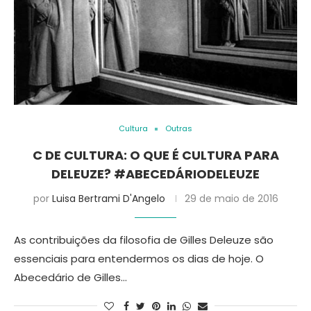
Cultura
Outras
C DE CULTURA: O QUE É CULTURA PARA
DELEUZE? #ABECEDÁRIODELEUZE
por
Luisa Bertrami D'Angelo
29 de maio de 2016
As contribuições da filosofia de Gilles Deleuze são
essenciais para entendermos os dias de hoje. O
Abecedário de Gilles…