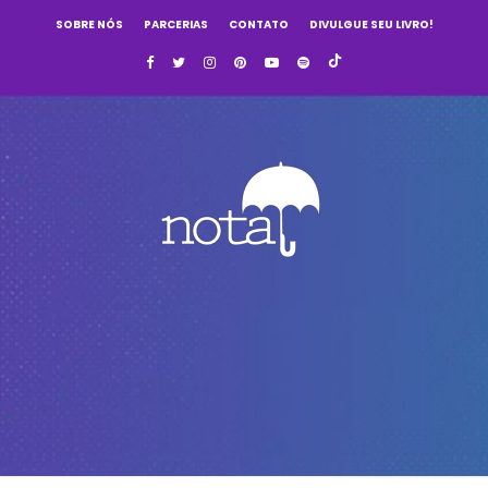
SOBRE NÓS
PARCERIAS
CONTATO
DIVULGUE SEU LIVRO!