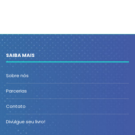
SAIBA MAIS
Sobre nós
Parcerias
Contato
Divulgue seu livro!