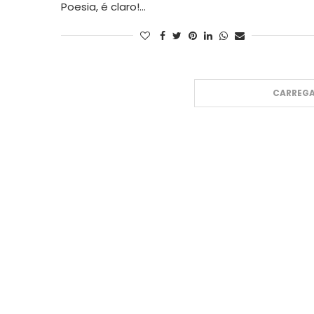
Poesia, é claro!…
CARREGA