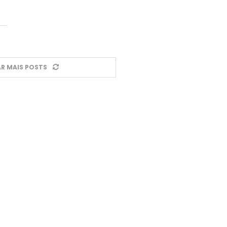
R MAIS POSTS