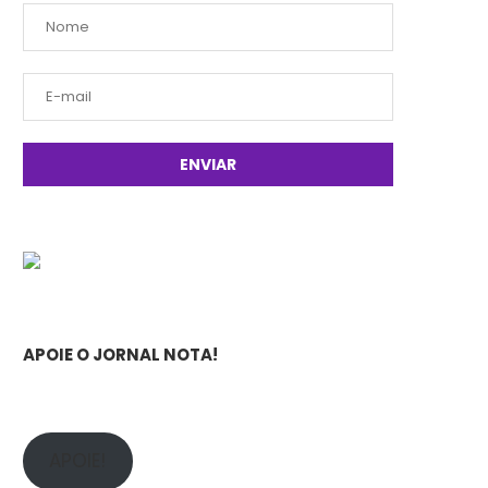
APOIE O JORNAL NOTA!
APOIE!