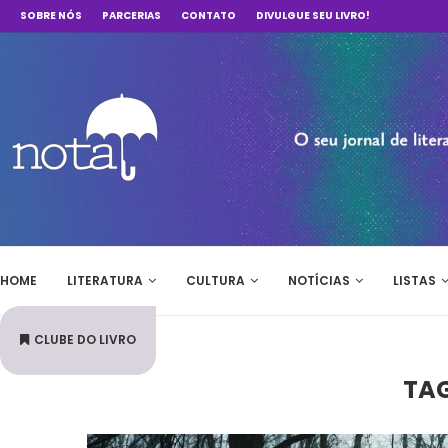
SOBRE NÓS
PARCERIAS
CONTATO
DIVULGUE SEU LIVRO!
HOME
LITERATURA
CULTURA
NOTÍCIAS
LISTAS
CLUBE DO LIVRO
TA