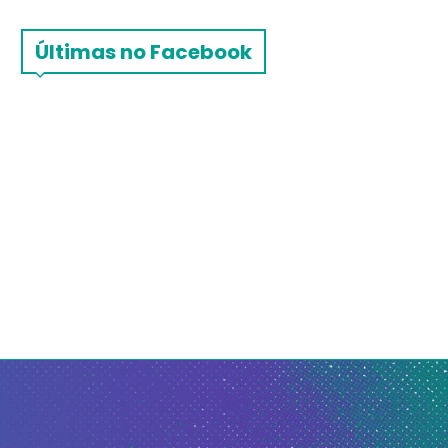
Últimas no Facebook