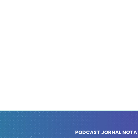
PODCAST JORNAL NOTA