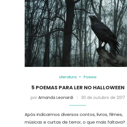
Literatura
Poesia
5 POEMAS PARA LER NO HALLOWEEN
por
Amanda Leonardi
30 de outubro de 2017
Após indicarmos diversos contos, livros, filmes,
músicas e curtas de terror, o que mais faltava?