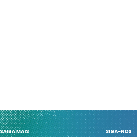
SAIBA MAIS
SIGA-NOS