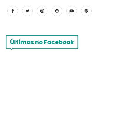
Últimas no Facebook