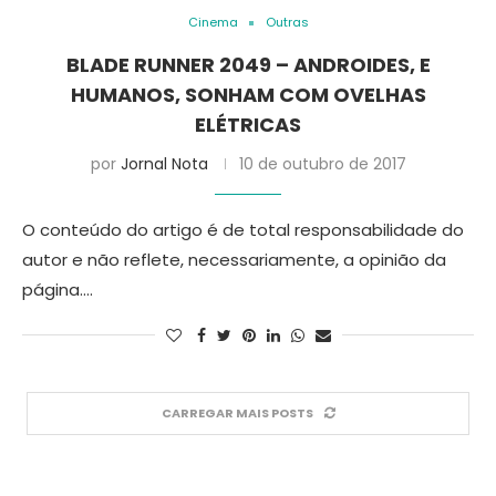
Cinema
Outras
BLADE RUNNER 2049 – ANDROIDES, E
HUMANOS, SONHAM COM OVELHAS
ELÉTRICAS
por
Jornal Nota
10 de outubro de 2017
O conteúdo do artigo é de total responsabilidade do
autor e não reflete, necessariamente, a opinião da
página.…
CARREGAR MAIS POSTS