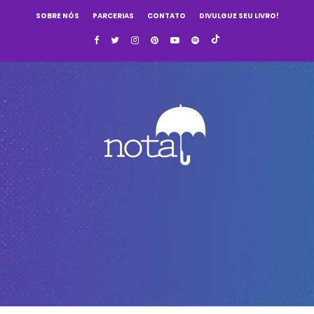
SOBRE NÓS
PARCERIAS
CONTATO
DIVULGUE SEU LIVRO!