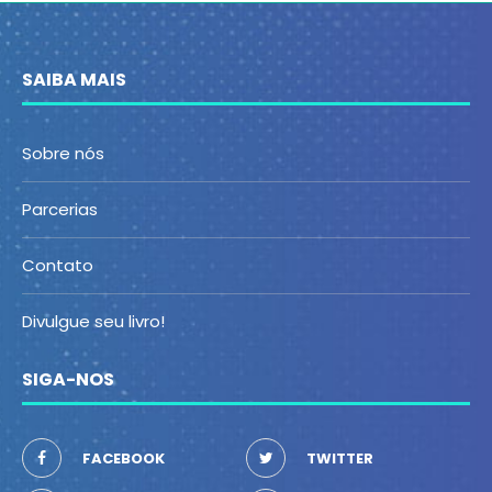
SAIBA MAIS
Sobre nós
Parcerias
Contato
Divulgue seu livro!
SIGA-NOS
FACEBOOK
TWITTER