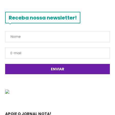
Receba nossa newsletter!
APOIE O JORNAL NOTA!