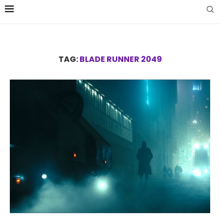
TAG:
BLADE RUNNER 2049