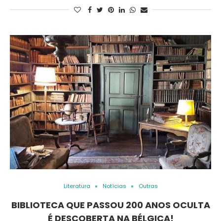
Literatura
Notícias
Outras
BIBLIOTECA QUE PASSOU 200 ANOS OCULTA
É DESCOBERTA NA BÉLGICA!