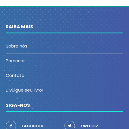
SAIBA MAIS
Sobre nós
Parcerias
Contato
Divulgue seu livro!
SIGA-NOS
FACEBOOK
TWITTER