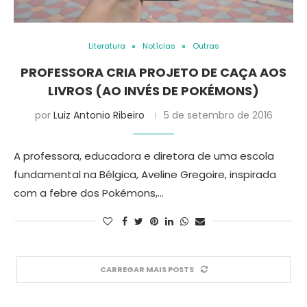
Literatura
Notícias
Outras
PROFESSORA CRIA PROJETO DE CAÇA AOS
LIVROS (AO INVÉS DE POKÉMONS)
por
Luiz Antonio Ribeiro
5 de setembro de 2016
A professora, educadora e diretora de uma escola
fundamental na Bélgica, Aveline Gregoire, inspirada
com a febre dos Pokémons,…
CARREGAR MAIS POSTS