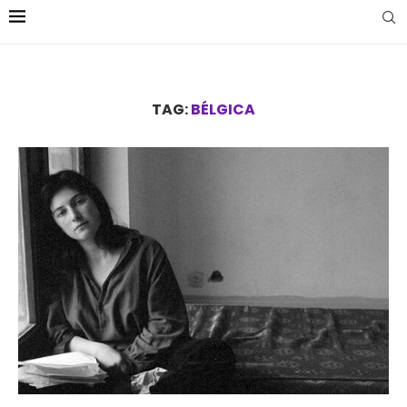
TAG:
BÉLGICA