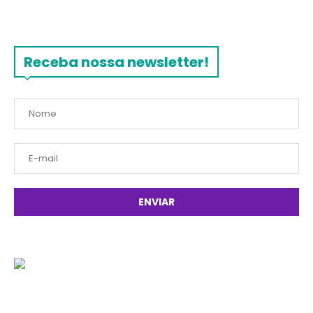
Receba nossa newsletter!