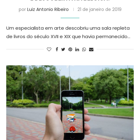
por
Luiz Antonio Ribeiro
21 de janeiro de 2019
Um especialista em arte descobriu uma sala repleta
de livros do século XVII e XIX que havia permanecido…