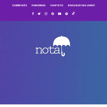
SOBRE NÓS
PARCERIAS
CONTATO
DIVULGUE SEU LIVRO!