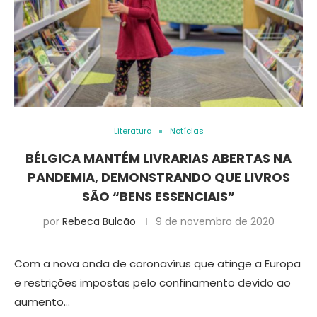
Literatura
Notícias
BÉLGICA MANTÉM LIVRARIAS ABERTAS NA
PANDEMIA, DEMONSTRANDO QUE LIVROS
SÃO “BENS ESSENCIAIS”
por
Rebeca Bulcão
9 de novembro de 2020
Com a nova onda de coronavírus que atinge a Europa
e restrições impostas pelo confinamento devido ao
aumento…