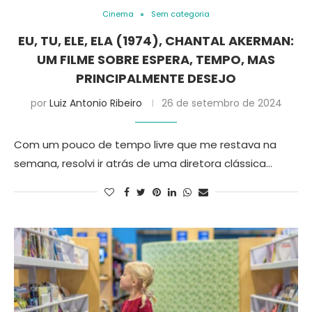
Cinema
Sem categoria
EU, TU, ELE, ELA (1974), CHANTAL AKERMAN:
UM FILME SOBRE ESPERA, TEMPO, MAS
PRINCIPALMENTE DESEJO
por
Luiz Antonio Ribeiro
26 de setembro de 2024
Com um pouco de tempo livre que me restava na
semana, resolvi ir atrás de uma diretora clássica…