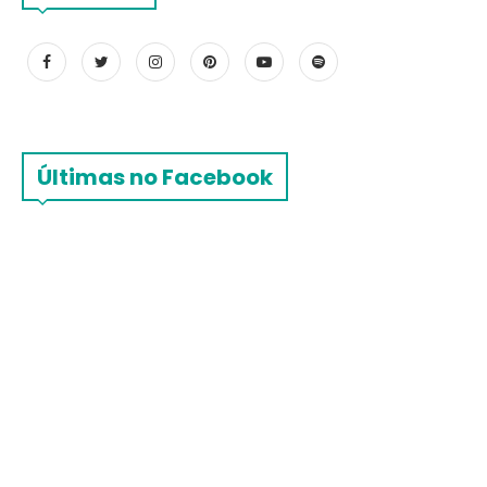
Últimas no Facebook