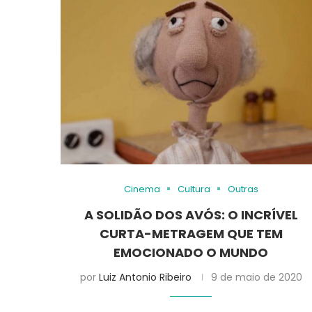
Cinema
Cultura
Outras
A SOLIDÃO DOS AVÓS: O INCRÍVEL
CURTA-METRAGEM QUE TEM
EMOCIONADO O MUNDO
por
Luiz Antonio Ribeiro
9 de maio de 2020