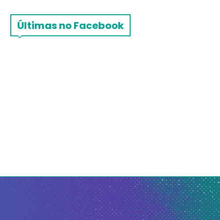
Últimas no Facebook