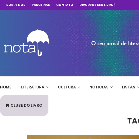
SOBRE NÓS
PARCERIAS
CONTATO
DIVULGUE SEU LIVRO!
HOME
LITERATURA
CULTURA
NOTÍCIAS
LISTAS
CLUBE DO LIVRO
TA