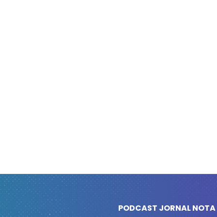
PODCAST JORNAL NOTA