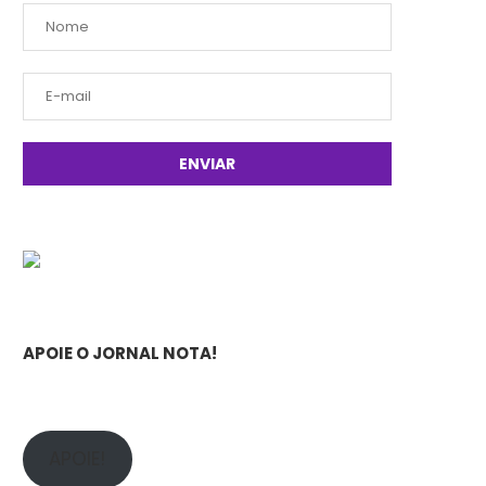
APOIE O JORNAL NOTA!
APOIE!