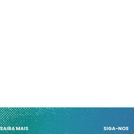
SAIBA MAIS
SIGA-NOS