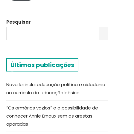
Pesquisar
Últimas publicações
Nova lei inclui educação política e cidadania
no currículo da educação básica
“Os armários vazios” e a possibilidade de
conhecer Annie Ernaux sem as arestas
aparadas