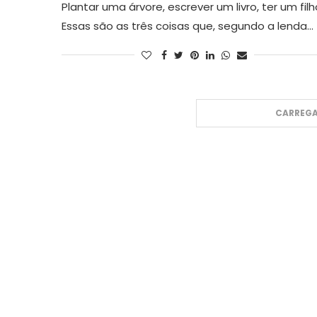
Plantar uma árvore, escrever um livro, ter um filh
Essas são as três coisas que, segundo a lenda…
CARREGA