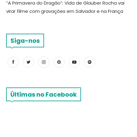
“A Primavera do Dragão”: Vida de Glauber Rocha vai
virar filme com gravações em Salvador e na França
Siga-nos
Últimas no Facebook