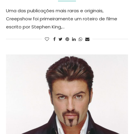
Uma das publicações mais raras e originais,
Creepshow foi primeiramente um roteiro de filme
escrito por Stephen King,…