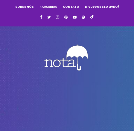
SOBRE NÓS
PARCERIAS
CONTATO
DIVULGUE SEU LIVRO!