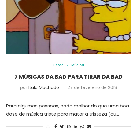
Listas
Música
7 MÚSICAS DA BAD PARA TIRAR DA BAD
por
Italo Machado
27 de fevereiro de 2018
Para algumas pessoas, nada melhor do que uma boa
dose de música triste para matar a tristeza (ou…