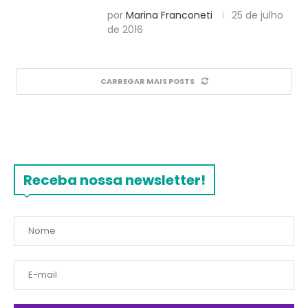
por
Marina Franconeti
25 de julho
de 2016
CARREGAR MAIS POSTS
Receba nossa newsletter!