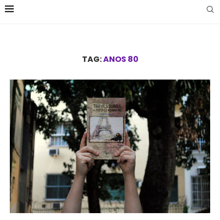
TAG:
ANOS 80