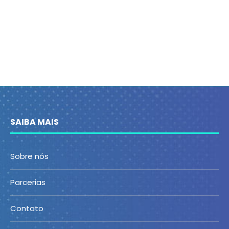
SAIBA MAIS
Sobre nós
Parcerias
Contato