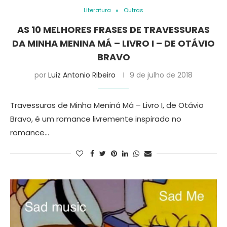
Literatura
Outras
AS 10 MELHORES FRASES DE TRAVESSURAS
DA MINHA MENINA MÁ – LIVRO I – DE OTÁVIO
BRAVO
por
Luiz Antonio Ribeiro
9 de julho de 2018
Travessuras de Minha Meniná Má – Livro I, de Otávio
Bravo, é um romance livremente inspirado no
romance…