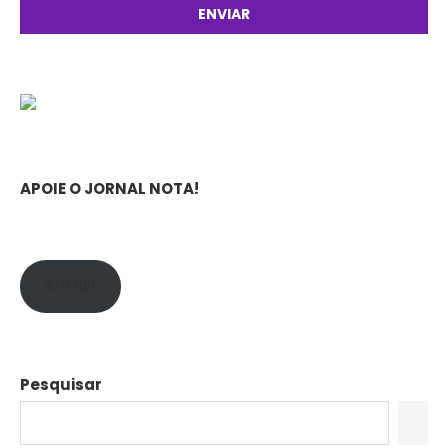
APOIE O JORNAL NOTA!
APOIE!
Pesquisar