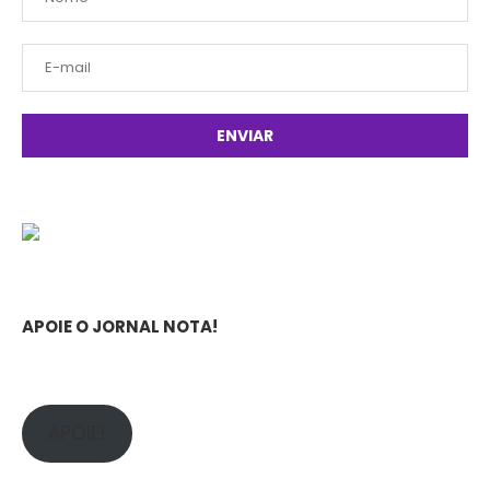
APOIE O JORNAL NOTA!
APOIE!