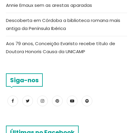
Annie Ernaux sem as arestas aparadas
Descoberta em Córdoba a biblioteca romana mais
antiga da Península Ibérica
Aos 79 anos, Conceição Evaristo recebe título de
Doutora Honoris Causa da UNICAMP
Siga-nos
Últimas no Facebook