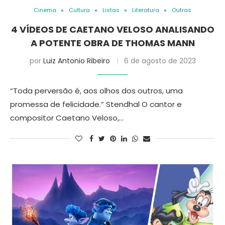
Cinema
Cultura
Listas
Literatura
Outras
4 VÍDEOS DE CAETANO VELOSO ANALISANDO
A POTENTE OBRA DE THOMAS MANN
por
Luiz Antonio Ribeiro
6 de agosto de 2023
“Toda perversão é, aos olhos dos outros, uma
promessa de felicidade.” Stendhal O cantor e
compositor Caetano Veloso,…