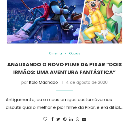
Cinema
Outras
ANALISANDO O NOVO FILME DA PIXAR “DOIS
IRMÃOS: UMA AVENTURA FANTÁSTICA”
por
Italo Machado
4 de agosto de 2020
Antigamente, eu e meus amigos costumávamos
discutir qual o melhor e pior filme da Pixar, e era difícil…