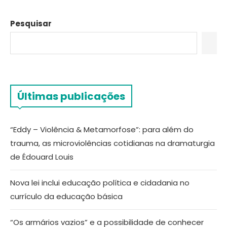
Pesquisar
Últimas publicações
“Eddy – Violência & Metamorfose”: para além do
trauma, as microviolências cotidianas na dramaturgia
de Édouard Louis
Nova lei inclui educação política e cidadania no
currículo da educação básica
“Os armários vazios” e a possibilidade de conhecer