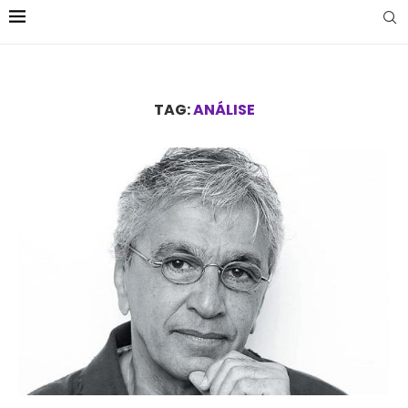
TAG:
ANÁLISE