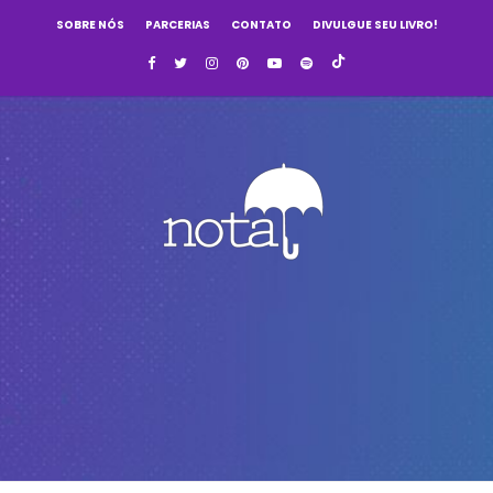
SOBRE NÓS
PARCERIAS
CONTATO
DIVULGUE SEU LIVRO!