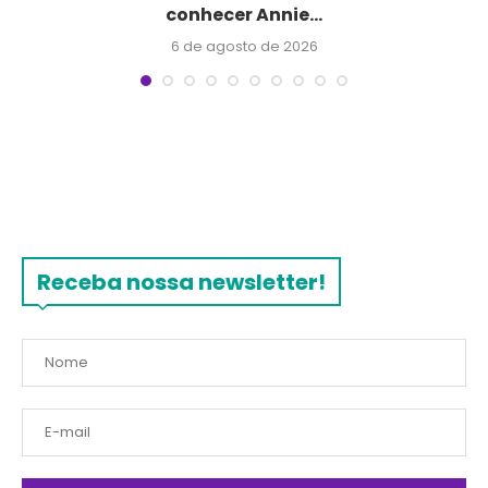
conhecer Annie...
6 de agosto de 2026
Receba nossa newsletter!