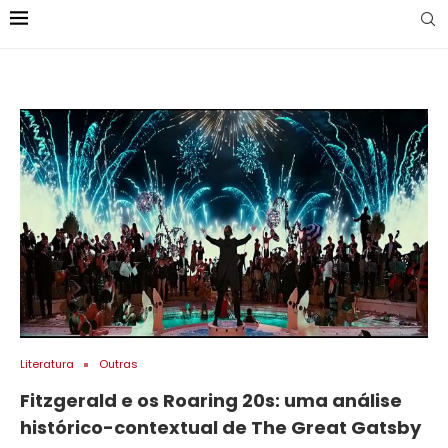
Literatura
Outras
Fitzgerald e os Roaring 20s: uma análise
histórico-contextual de The Great Gatsby