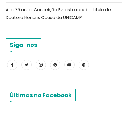
Aos 79 anos, Conceição Evaristo recebe título de
Doutora Honoris Causa da UNICAMP
Siga-nos
Últimas no Facebook