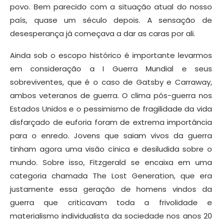
povo. Bem parecido com a situação atual do nosso
país, quase um século depois. A sensação de
desesperança já começava a dar as caras por ali.
Ainda sob o escopo histórico é importante levarmos
em consideração a I Guerra Mundial e seus
sobreviventes, que é o caso de Gatsby e Carraway,
ambos veteranos de guerra. O clima pós-guerra nos
Estados Unidos e o pessimismo de fragilidade da vida
disfarçado de euforia foram de extrema importância
para o enredo. Jovens que saiam vivos da guerra
tinham agora uma visão cínica e desiludida sobre o
mundo. Sobre isso, Fitzgerald se encaixa em uma
categoria chamada The Lost Generation, que era
justamente essa geração de homens vindos da
guerra que criticavam toda a frivolidade e
materialismo individualista da sociedade nos anos 20