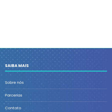
SAIBA MAIS
Sobre nós
Parcerias
Contato