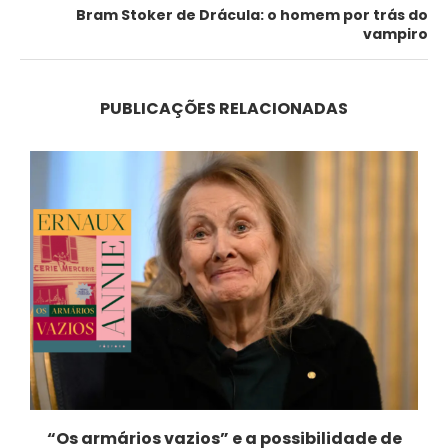
Bram Stoker de Drácula: o homem por trás do
vampiro
PUBLICAÇÕES RELACIONADAS
“Os armários vazios” e a possibilidade de