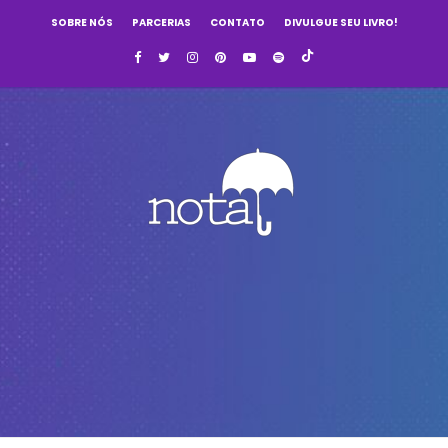
SOBRE NÓS
PARCERIAS
CONTATO
DIVULGUE SEU LIVRO!