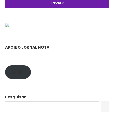
APOIE O JORNAL NOTA!
APOIE!
Pesquisar