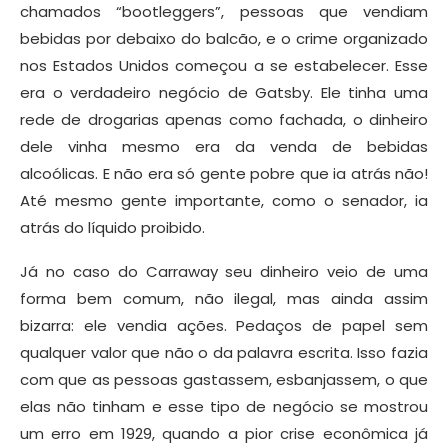
chamados “bootleggers”, pessoas que vendiam
bebidas por debaixo do balcão, e o crime organizado
nos Estados Unidos começou a se estabelecer. Esse
era o verdadeiro negócio de Gatsby. Ele tinha uma
rede de drogarias apenas como fachada, o dinheiro
dele vinha mesmo era da venda de bebidas
alcoólicas. E não era só gente pobre que ia atrás não!
Até mesmo gente importante, como o senador, ia
atrás do líquido proibido.
Já no caso do Carraway seu dinheiro veio de uma
forma bem comum, não ilegal, mas ainda assim
bizarra: ele vendia ações. Pedaços de papel sem
qualquer valor que não o da palavra escrita. Isso fazia
com que as pessoas gastassem, esbanjassem, o que
elas não tinham e esse tipo de negócio se mostrou
um erro em 1929, quando a pior crise econômica já