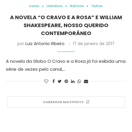
Listas
Literatura
Notícias
Outras
A NOVELA “O CRAVO E A ROSA” E WILLIAM
SHAKESPEARE, NOSSO QUERIDO
CONTEMPORÂNEO
por
Luiz Antonio Ribeiro
17 de janeiro de 2017
A novela da Globo O Cravo e a Rosa já foi exibida uma
série de vezes pelo canal,…
CARREGAR MAIS POSTS