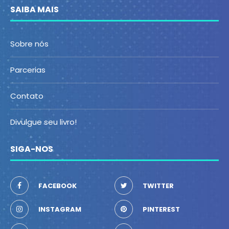
SAIBA MAIS
Sobre nós
Parcerias
Contato
Divulgue seu livro!
SIGA-NOS
FACEBOOK
TWITTER
INSTAGRAM
PINTEREST