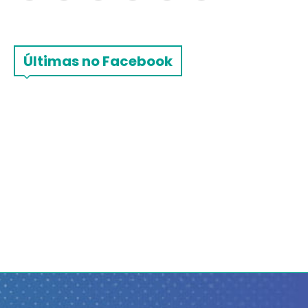
Últimas no Facebook