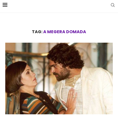
TAG:
A MEGERA DOMADA