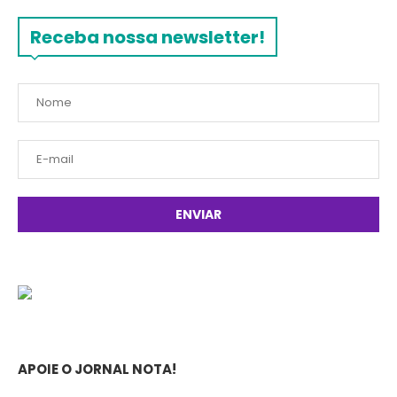
Receba nossa newsletter!
APOIE O JORNAL NOTA!