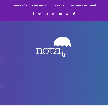
SOBRE NÓS
PARCERIAS
CONTATO
DIVULGUE SEU LIVRO!