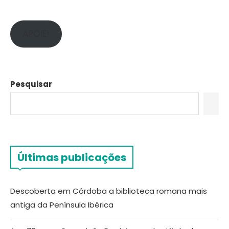
APOIE!
Pesquisar
Últimas publicações
Descoberta em Córdoba a biblioteca romana mais
antiga da Península Ibérica