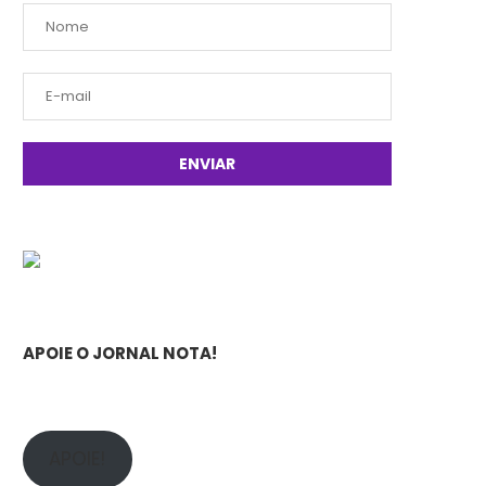
APOIE O JORNAL NOTA!
APOIE!