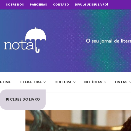
SOBRE NÓS
PARCERIAS
CONTATO
DIVULGUE SEU LIVRO!
HOME
LITERATURA
CULTURA
NOTÍCIAS
LISTAS
CLUBE DO LIVRO