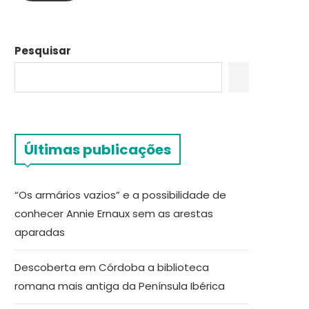
Pesquisar
Últimas publicações
“Os armários vazios” e a possibilidade de
conhecer Annie Ernaux sem as arestas
aparadas
Descoberta em Córdoba a biblioteca
romana mais antiga da Península Ibérica