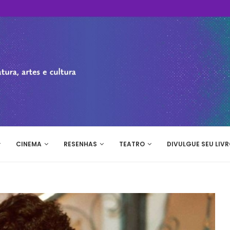
CINEMA
RESENHAS
TEATRO
DIVULGUE SEU LIVR