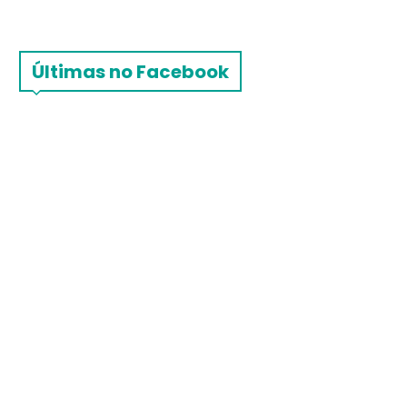
Últimas no Facebook