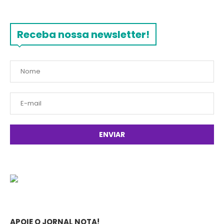
Receba nossa newsletter!
APOIE O JORNAL NOTA!