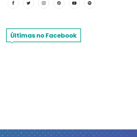
Últimas no Facebook