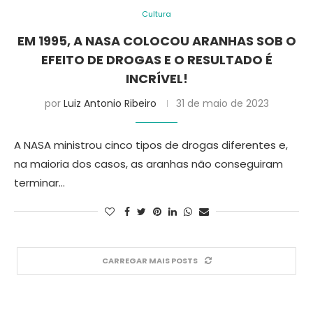
Cultura
EM 1995, A NASA COLOCOU ARANHAS SOB O
EFEITO DE DROGAS E O RESULTADO É
INCRÍVEL!
por
Luiz Antonio Ribeiro
31 de maio de 2023
A NASA ministrou cinco tipos de drogas diferentes e,
na maioria dos casos, as aranhas não conseguiram
terminar…
CARREGAR MAIS POSTS