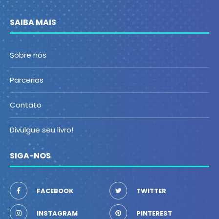
SAIBA MAIS
Sobre nós
Parcerias
Contato
Divulgue seu livro!
SIGA-NOS
FACEBOOK
TWITTER
INSTAGRAM
PINTEREST