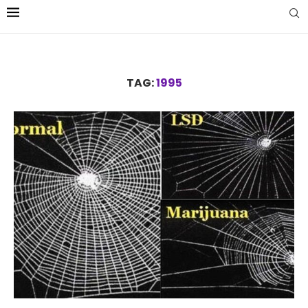
TAG:
1995