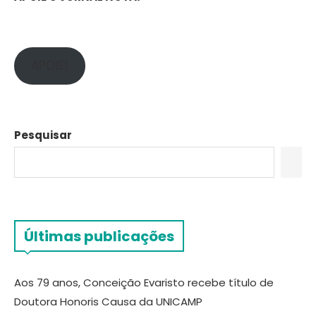
APOIE!
Pesquisar
Últimas publicações
Aos 79 anos, Conceição Evaristo recebe título de
Doutora Honoris Causa da UNICAMP