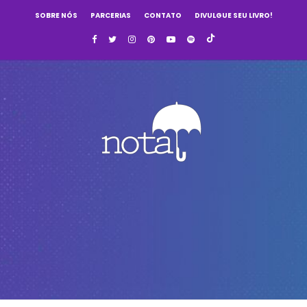
SOBRE NÓS
PARCERIAS
CONTATO
DIVULGUE SEU LIVRO!