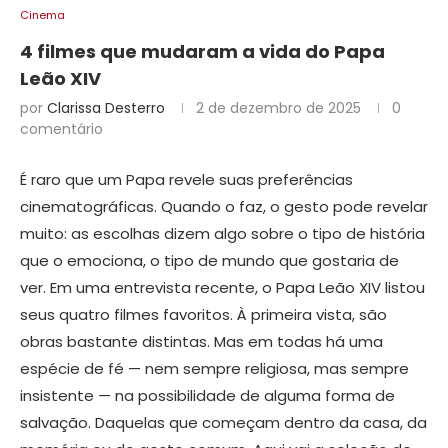
Cinema
4 filmes que mudaram a vida do Papa
Leão XIV
por
Clarissa Desterro
2 de dezembro de 2025
0
comentário
É raro que um Papa revele suas preferências
cinematográficas. Quando o faz, o gesto pode revelar
muito: as escolhas dizem algo sobre o tipo de história
que o emociona, o tipo de mundo que gostaria de
ver. Em uma entrevista recente, o Papa Leão XIV listou
seus quatro filmes favoritos. À primeira vista, são
obras bastante distintas. Mas em todas há uma
espécie de fé — nem sempre religiosa, mas sempre
insistente — na possibilidade de alguma forma de
salvação. Daquelas que começam dentro da casa, da