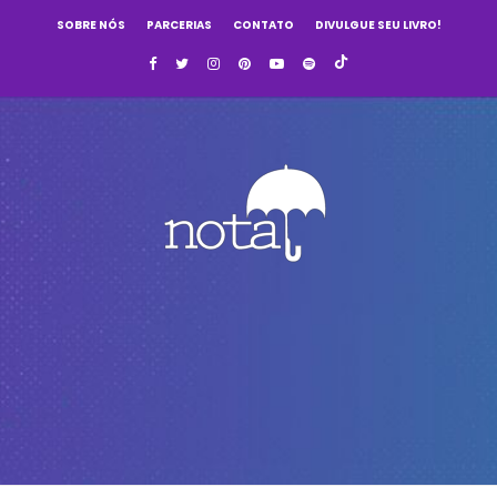
SOBRE NÓS
PARCERIAS
CONTATO
DIVULGUE SEU LIVRO!