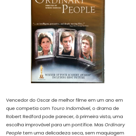
Vencedor do Oscar de melhor filme em um ano em
que competia com
Touro Indomável
, o drama de
Robert Redford pode parecer, à primeira vista, uma
escolha improvável para um pontífice. Mas
Ordinary
People
tem uma delicadeza seca, sem maquiagem