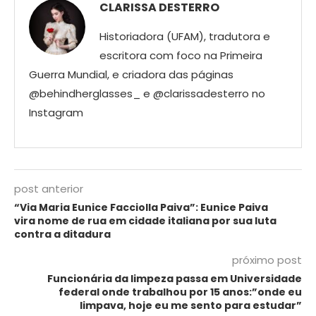
CLARISSA DESTERRO
Historiadora (UFAM), tradutora e
escritora com foco na Primeira
Guerra Mundial, e criadora das páginas
@behindherglasses_ e @clarissadesterro no
Instagram
post anterior
“Via Maria Eunice Facciolla Paiva”: Eunice Paiva
vira nome de rua em cidade italiana por sua luta
contra a ditadura
próximo post
Funcionária da limpeza passa em Universidade
federal onde trabalhou por 15 anos:”onde eu
limpava, hoje eu me sento para estudar”