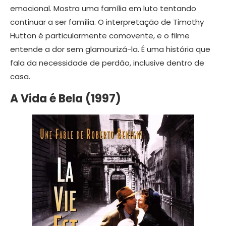
emocional. Mostra uma família em luto tentando
continuar a ser família. O interpretação de Timothy
Hutton é particularmente comovente, e o filme
entende a dor sem glamourizá-la. É uma história que
fala da necessidade de perdão, inclusive dentro de
casa.
A Vida é Bela (1997)