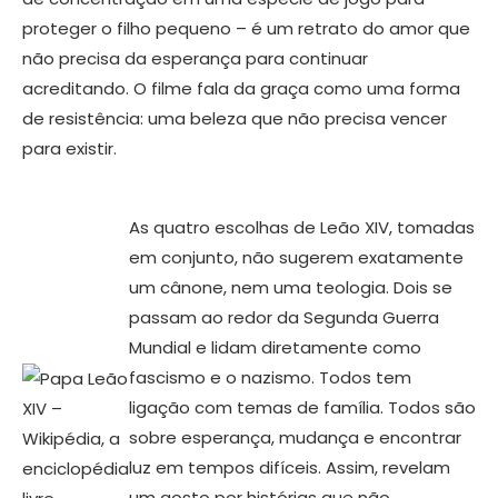
proteger o filho pequeno – é um retrato do amor que
não precisa da esperança para continuar
acreditando. O filme fala da graça como uma forma
de resistência: uma beleza que não precisa vencer
para existir.
As quatro escolhas de Leão XIV, tomadas
em conjunto, não sugerem exatamente
um cânone, nem uma teologia. Dois se
passam ao redor da Segunda Guerra
Mundial e lidam diretamente como
fascismo e o nazismo. Todos tem
ligação com temas de família. Todos são
sobre esperança, mudança e encontrar
luz em tempos difíceis. Assim, revelam
um gosto por histórias que não