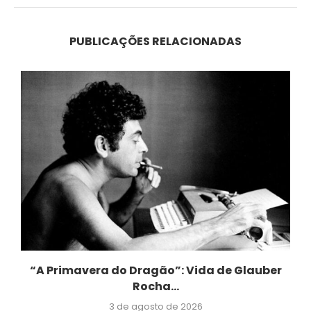
PUBLICAÇÕES RELACIONADAS
“A Primavera do Dragão”: Vida de Glauber
Rocha...
3 de agosto de 2026