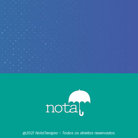
@2021 NotaTerapia - Todos os direitos reservados.