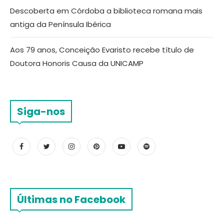
Descoberta em Córdoba a biblioteca romana mais
antiga da Península Ibérica
Aos 79 anos, Conceição Evaristo recebe título de
Doutora Honoris Causa da UNICAMP
Siga-nos
Últimas no Facebook