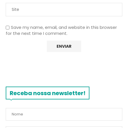
Save my name, email, and website in this browser
for the next time I comment.
Receba nossa newsletter!