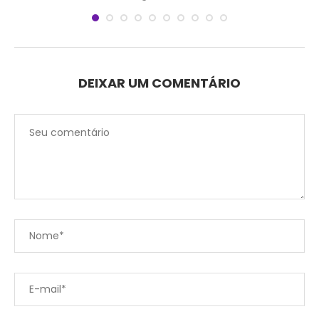
DEIXAR UM COMENTÁRIO