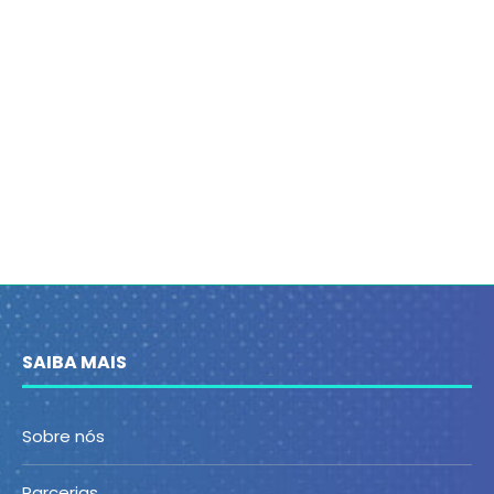
SAIBA MAIS
Sobre nós
Parcerias