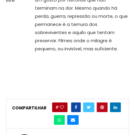
terminam na dor. Mesmo quando há
perda, guerra, repressão ou morte, o que
permanece é a ternura dos
sobreviventes e aquilo que tentam
preservar. Filmes onde o milagre é
pequeno, ou invisível, mas suficiente.
0
COMPARTILHAR