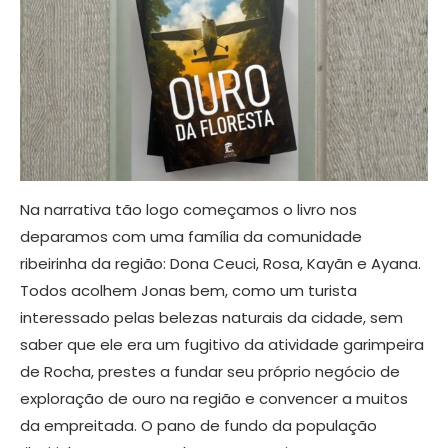
Na narrativa tão logo começamos o livro nos
deparamos com uma família da comunidade
ribeirinha da região: Dona Ceuci, Rosa, Kayãn e Ayana.
Todos acolhem Jonas bem, como um turista
interessado pelas belezas naturais da cidade, sem
saber que ele era um fugitivo da atividade garimpeira
de Rocha, prestes a fundar seu próprio negócio de
exploração de ouro na região e convencer a muitos
da empreitada. O pano de fundo da população