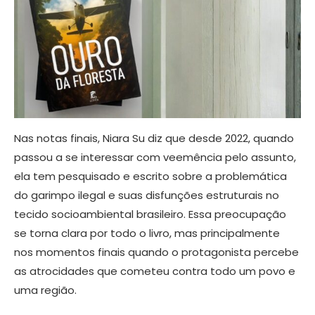
Nas notas finais, Niara Su diz que desde 2022, quando
passou a se interessar com veemência pelo assunto,
ela tem pesquisado e escrito sobre a problemática
do garimpo ilegal e suas disfunções estruturais no
tecido socioambiental brasileiro. Essa preocupação
se torna clara por todo o livro, mas principalmente
nos momentos finais quando o protagonista percebe
as atrocidades que cometeu contra todo um povo e
uma região.