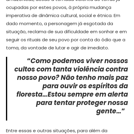
ocupadas por estes povos, à própria mudança
imperativa de dinâmica cultural, social e étnica. Em
dado momento, a personagem já esgotada da
situação, reclama de sua dificuldade em sonhar e em
seguir os rituais de seu povo por conta do ódio que a
toma, da vontade de lutar e agir de imediato.
“
Como podemos viver nossos
cultos com tanta violência contra
nosso povo? Não tenho mais paz
para ouvir os espíritos da
floresta…Estou sempre em alerta
para tentar proteger nossa
gente…
”
Entre essas e outras situações, para além da