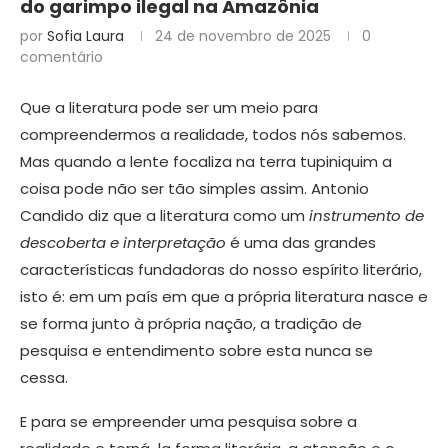
do garimpo ilegal na Amazônia
por
Sofia Laura
24 de novembro de 2025
0
comentário
Que a literatura pode ser um meio para
compreendermos a realidade, todos nós sabemos.
Mas quando a lente focaliza na terra tupiniquim a
coisa pode não ser tão simples assim. Antonio
Candido diz que a literatura como um
instrumento de
descoberta e interpretação
é uma das grandes
características fundadoras do nosso espírito literário,
isto é: em um país em que a própria literatura nasce e
se forma junto à própria nação, a tradição de
pesquisa e entendimento sobre esta nunca se
cessa.
E para se empreender uma pesquisa sobre a