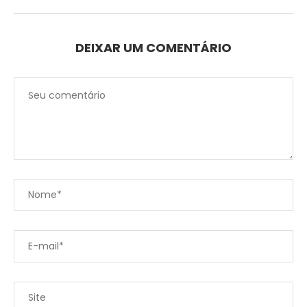
DEIXAR UM COMENTÁRIO