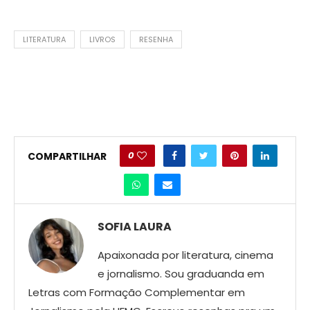
LITERATURA
LIVROS
RESENHA
0
COMPARTILHAR
SOFIA LAURA
Apaixonada por literatura, cinema
e jornalismo. Sou graduanda em
Letras com Formação Complementar em