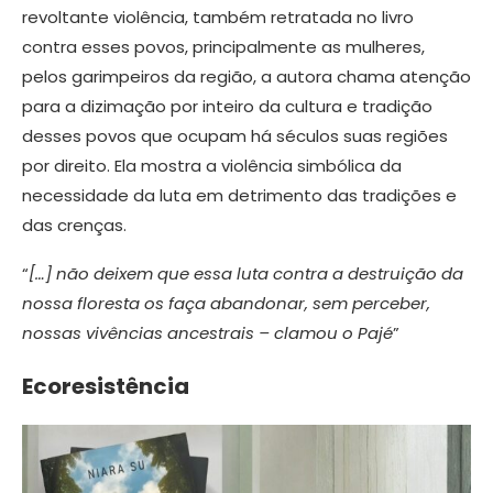
revoltante violência, também retratada no livro
contra esses povos, principalmente as mulheres,
pelos garimpeiros da região, a autora chama atenção
para a dizimação por inteiro da cultura e tradição
desses povos que ocupam há séculos suas regiões
por direito. Ela mostra a violência simbólica da
necessidade da luta em detrimento das tradições e
das crenças.
“
[…] não deixem que essa luta contra a destruição da
nossa floresta os faça abandonar, sem perceber,
nossas vivências ancestrais – clamou o Pajé
”
Ecoresistência