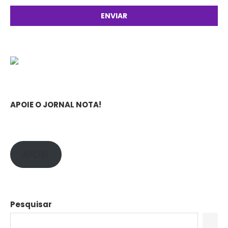
APOIE O JORNAL NOTA!
APOIE!
Pesquisar