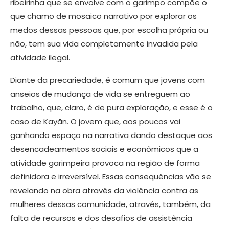
ribeirinha que se envolve com o garimpo compõe o
que chamo de mosaico narrativo por explorar os
medos dessas pessoas que, por escolha própria ou
não, tem sua vida completamente invadida pela
atividade ilegal.
Diante da precariedade, é comum que jovens com
anseios de mudança de vida se entreguem ao
trabalho, que, claro, é de pura exploração, e esse é o
caso de Kayãn. O jovem que, aos poucos vai
ganhando espaço na narrativa dando destaque aos
desencadeamentos sociais e econômicos que a
atividade garimpeira provoca na região de forma
definidora e irreversível. Essas consequências vão se
revelando na obra através da violência contra as
mulheres dessas comunidade, através, também, da
falta de recursos e dos desafios de assistência