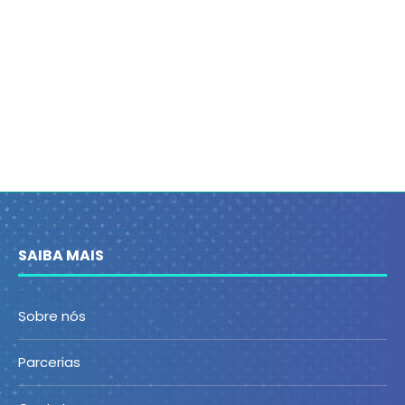
SAIBA MAIS
Sobre nós
Parcerias