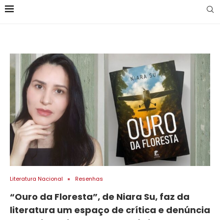
Literatura Nacional
Resenhas
“Ouro da Floresta”, de Niara Su, faz da
literatura um espaço de crítica e denúncia