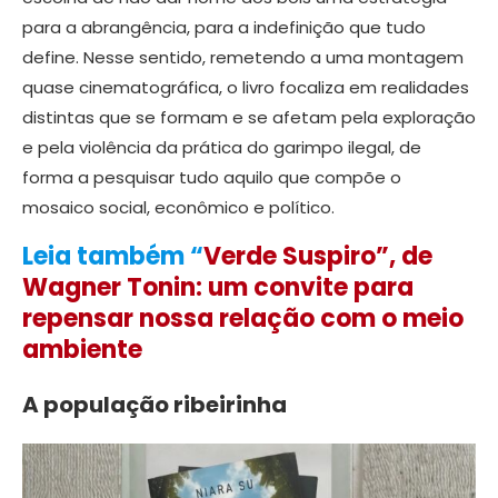
para a abrangência, para a indefinição que tudo
define. Nesse sentido, remetendo a uma montagem
quase cinematográfica, o livro focaliza em realidades
distintas que se formam e se afetam pela exploração
e pela violência da prática do garimpo ilegal, de
forma a pesquisar tudo aquilo que compõe o
mosaico social, econômico e político.
Leia também “
Verde Suspiro”, de
Wagner Tonin: um convite para
repensar nossa relação com o meio
ambiente
A população ribeirinha