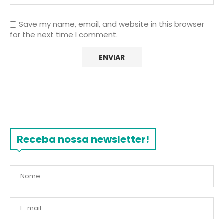
Save my name, email, and website in this browser
for the next time I comment.
Receba nossa newsletter!