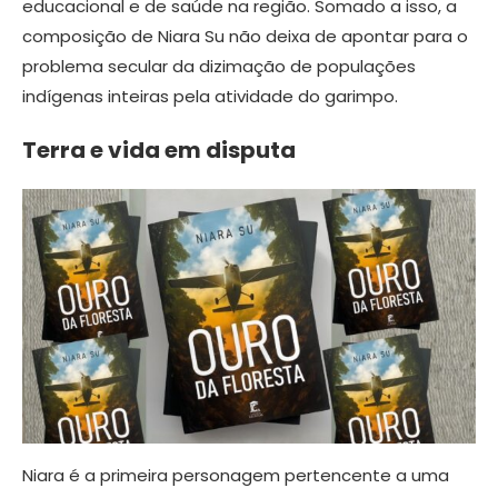
educacional e de saúde na região. Somado a isso, a
composição de Niara Su não deixa de apontar para o
problema secular da dizimação de populações
indígenas inteiras pela atividade do garimpo.
Terra e vida em disputa
Niara é a primeira personagem pertencente a uma