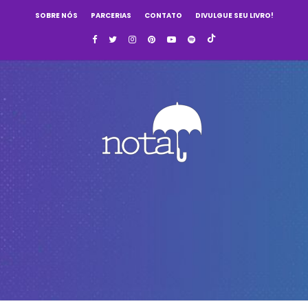
SOBRE NÓS
PARCERIAS
CONTATO
DIVULGUE SEU LIVRO!