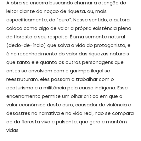
A obra se encerra buscando chamar a atenção do
leitor diante da noção de riqueza, ou, mais
especificamente, do “ouro”. Nesse sentido, a autora
coloca como algo de valor a própria existência plena
da floresta e seu respeito. É uma semente natural
(dedo-de-índio) que salva a vida do protagonista, e
é no reconhecimento do valor das riquezas naturais
que tanto ele quanto os outros personagens que
antes se envolviam com o garimpo ilegal se
reestruturam, eles passam a trabalhar com o
ecoturismo e a militância pela causa indígena. Esse
encerramento permite um olhar crítico em que o
valor econômico deste ouro, causador de violência e
desastres na narrativa e na vida real, não se compara
ao da floresta viva e pulsante, que gera e mantém
vidas.