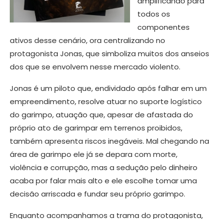
amplificando para
todos os
componentes
ativos desse cenário, ora centralizando no
protagonista Jonas, que simboliza muitos dos anseios
dos que se envolvem nesse mercado violento.
Jonas é um piloto que, endividado após falhar em um
empreendimento, resolve atuar no suporte logístico
do garimpo, atuação que, apesar de afastada do
próprio ato de garimpar em terrenos proibidos,
também apresenta riscos inegáveis. Mal chegando na
área de garimpo ele já se depara com morte,
violência e corrupção, mas a sedução pelo dinheiro
acaba por falar mais alto e ele escolhe tomar uma
decisão arriscada e fundar seu próprio garimpo.
Enquanto acompanhamos a trama do protagonista,