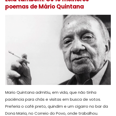
poemas de Mário Quintana
Mario Quintana admitiu, em vida, que não tinha
paciência para chás e visitas em busca de votos.
Preferia o café preto, quindim e um cigarro no bar da
Dona Maria, no Correio do Povo, onde trabalhou.