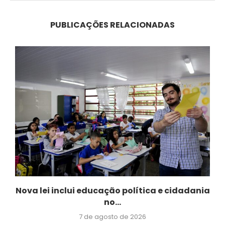
PUBLICAÇÕES RELACIONADAS
Nova lei inclui educação política e cidadania
no...
7 de agosto de 2026