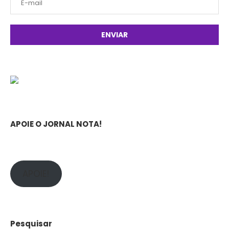
APOIE O JORNAL NOTA!
APOIE!
Pesquisar