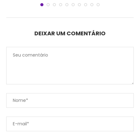
DEIXAR UM COMENTÁRIO