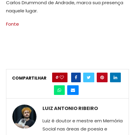
Carlos Drummond de Andrade, marca sua presença
naquele lugar.
Fonte
0
COMPARTILHAR
LUIZ ANTONIO RIBEIRO
Luiz é doutor e mestre em Memória
Social nas áreas de poesia e