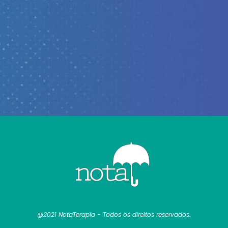
@2021 NotaTerapia - Todos os direitos reservados.