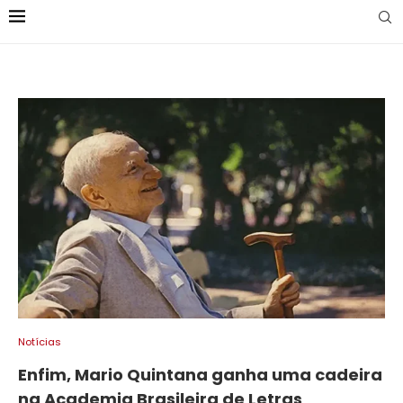
Notícias
Enfim, Mario Quintana ganha uma cadeira
na Academia Brasileira de Letras