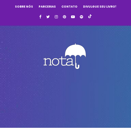
SOBRE NÓS
PARCERIAS
CONTATO
DIVULGUE SEU LIVRO!