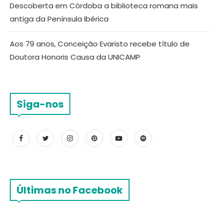
Descoberta em Córdoba a biblioteca romana mais
antiga da Península Ibérica
Aos 79 anos, Conceição Evaristo recebe título de
Doutora Honoris Causa da UNICAMP
Siga-nos
Últimas no Facebook