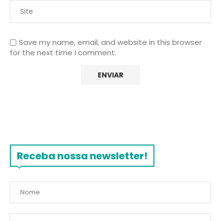
Save my name, email, and website in this browser
for the next time I comment.
Receba nossa newsletter!