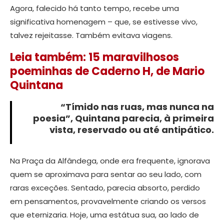
Agora, falecido há tanto tempo, recebe uma
significativa homenagem – que, se estivesse vivo,
talvez rejeitasse. Também evitava viagens.
Leia também: 15 maravilhosos
poeminhas de Caderno H, de Mario
Quintana
“Tímido nas ruas, mas nunca na
poesia”, Quintana parecia, à primeira
vista, reservado ou até antipático.
Na Praça da Alfândega, onde era frequente, ignorava
quem se aproximava para sentar ao seu lado, com
raras exceções. Sentado, parecia absorto, perdido
em pensamentos, provavelmente criando os versos
que eternizaria. Hoje, uma estátua sua, ao lado de