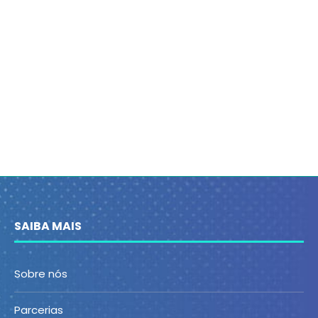
SAIBA MAIS
Sobre nós
Parcerias