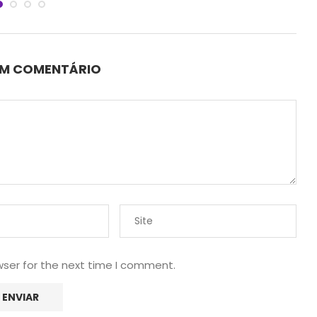
UM COMENTÁRIO
wser for the next time I comment.