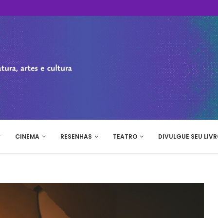
CINEMA
RESENHAS
TEATRO
DIVULGUE SEU LIVR