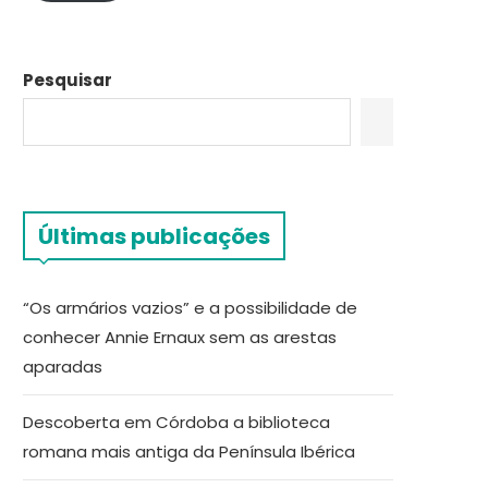
Pesquisar
Últimas publicações
“Os armários vazios” e a possibilidade de
conhecer Annie Ernaux sem as arestas
aparadas
Descoberta em Córdoba a biblioteca
romana mais antiga da Península Ibérica