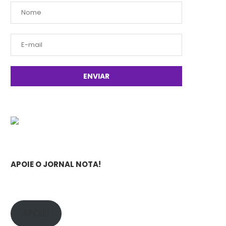
APOIE O JORNAL NOTA!
APOIE!