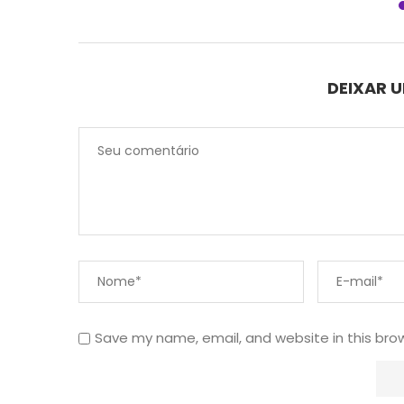
DEIXAR 
Save my name, email, and website in this bro