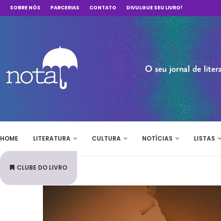
SOBRE NÓS
PARCERIAS
CONTATO
DIVULGUE SEU LIVRO!
HOME
LITERATURA
CULTURA
NOTÍCIAS
LISTAS
CLUBE DO LIVRO