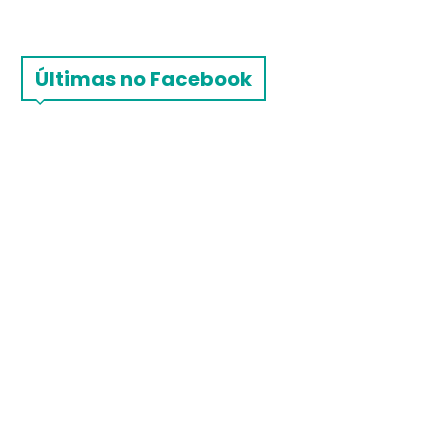
Últimas no Facebook