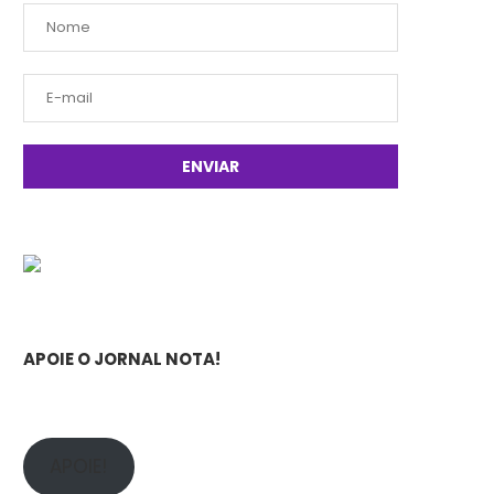
APOIE O JORNAL NOTA!
APOIE!