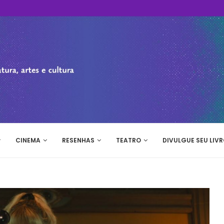
CINEMA
RESENHAS
TEATRO
DIVULGUE SEU LIVR