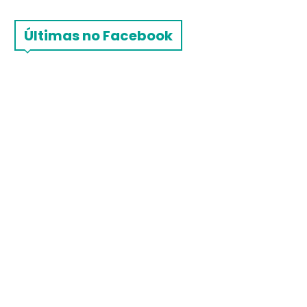
Últimas no Facebook