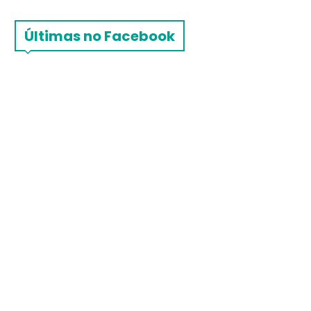
Últimas no Facebook