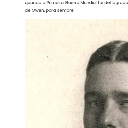
quando a Primeira Guerra Mundial foi deflagrada
de Owen, para sempre.