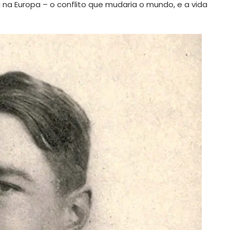
 na Europa – o conflito que mudaria o mundo, e a vida