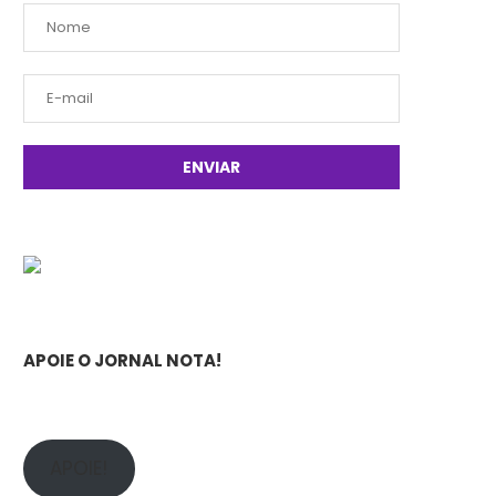
APOIE O JORNAL NOTA!
APOIE!