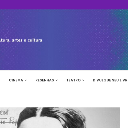
CINEMA
RESENHAS
TEATRO
DIVULGUE SEU LIVR