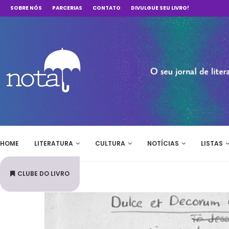
SOBRE NÓS
PARCERIAS
CONTATO
DIVULGUE SEU LIVRO!
HOME
LITERATURA
CULTURA
NOTÍCIAS
LISTAS
CLUBE DO LIVRO