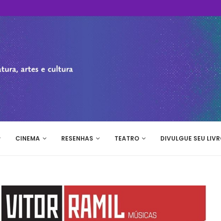
CINEMA
RESENHAS
TEATRO
DIVULGUE SEU LIVR