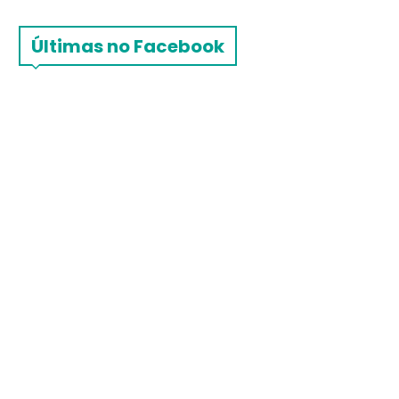
Últimas no Facebook