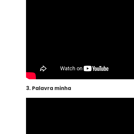
3. Palavra minha