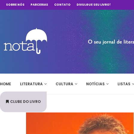
SOBRE NÓS
PARCERIAS
CONTATO
DIVULGUE SEU LIVRO!
HOME
LITERATURA
CULTURA
NOTÍCIAS
LISTAS
CLUBE DO LIVRO