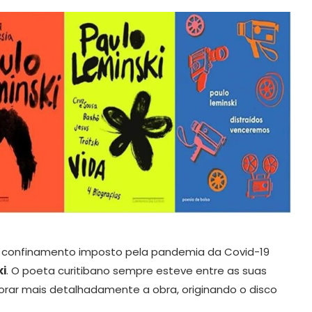
o confinamento imposto pela pandemia da Covid-19
ki
. O poeta curitibano sempre esteve entre as suas
lorar mais detalhadamente a obra, originando o disco