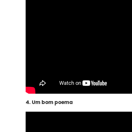
4. Um bom poema