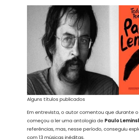
Alguns títulos publicados
Em entrevista, o autor comentou que durante 
começou a ler uma antologia de
Paulo Lemins
referências, mas, nesse período, conseguiu exp
com 13 músicas inéditas.