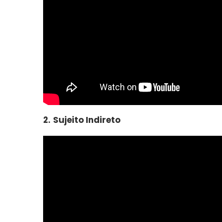
2.
Sujeito Indireto