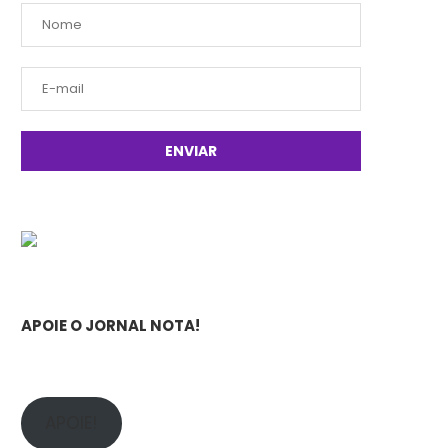
APOIE O JORNAL NOTA!
APOIE!