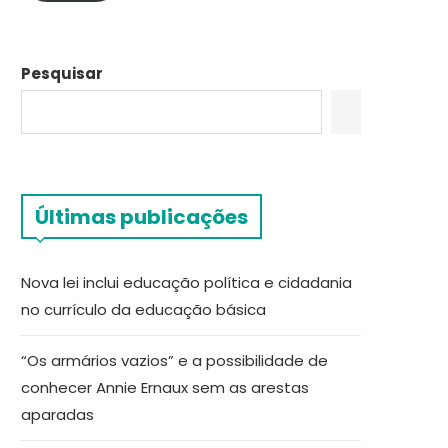
Pesquisar
Últimas publicações
Nova lei inclui educação política e cidadania
no currículo da educação básica
“Os armários vazios” e a possibilidade de
conhecer Annie Ernaux sem as arestas
aparadas