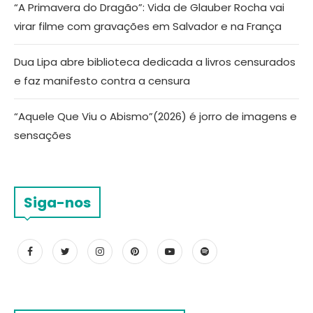
“A Primavera do Dragão”: Vida de Glauber Rocha vai
virar filme com gravações em Salvador e na França
Dua Lipa abre biblioteca dedicada a livros censurados
e faz manifesto contra a censura
“Aquele Que Viu o Abismo”(2026) é jorro de imagens e
sensações
Siga-nos