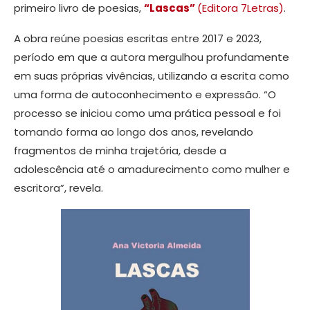
primeiro livro de poesias,
“Lascas”
(Editora 7Letras)
.
A obra reúne poesias escritas entre 2017 e 2023,
período em que a autora mergulhou profundamente
em suas próprias vivências, utilizando a escrita como
uma forma de autoconhecimento e expressão. “O
processo se iniciou como uma prática pessoal e foi
tomando forma ao longo dos anos, revelando
fragmentos de minha trajetória, desde a
adolescência até o amadurecimento como mulher e
escritora”, revela.