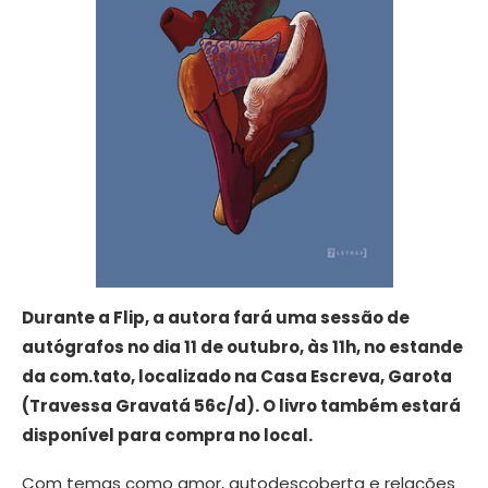
Durante a Flip, a autora fará uma sessão de
autógrafos no dia 11 de outubro, às 11h, no estande
da com.tato, localizado na Casa Escreva, Garota
(Travessa Gravatá 56c/d). O livro também estará
disponível para compra no local.
Com temas como amor, autodescoberta e relações