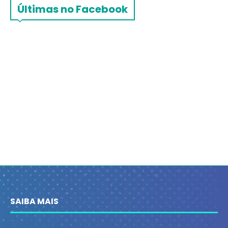
Últimas no Facebook
SAIBA MAIS