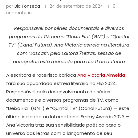
por
Bia Fonseca
24 de setembro de 2024
0
comentário
Responsável por séries documentais e diversos
programas de TV, como “Deixa Ela” (GNT) e “Quintal
TV” (Canal Futura), Ana Victoria estreia na literatura
com “Lascas”, pela Editora 7Letras; sessão de
autógrafos está marcada para dia 11 de outubro
A escritora e roteirista carioca
Ana Victoria Almeida
fará sua aguardada estreia literária na Flip 2024.
Responsável pelo desenvolvimento de séries
documentais e diversos programas de TV, como
“Deixa Ela” (GNT) e “Quintal TV” (Canal Futura) — este
último indicado ao International Emmy Awards 2023 —,
Ana Victoria traz sua sensibilidade poética para o
universo das letras com o lançamento de seu