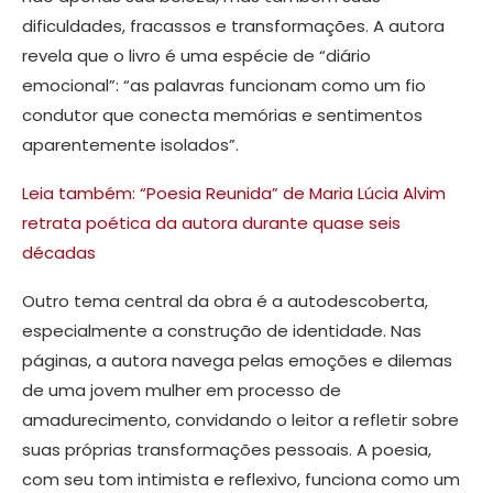
dificuldades, fracassos e transformações. A autora
revela que o livro é uma espécie de “diário
emocional”: “as palavras funcionam como um fio
condutor que conecta memórias e sentimentos
aparentemente isolados”.
Leia também: “Poesia Reunida” de Maria Lúcia Alvim
retrata poética da autora durante quase seis
décadas
Outro tema central da obra é a autodescoberta,
especialmente a construção de identidade. Nas
páginas, a autora navega pelas emoções e dilemas
de uma jovem mulher em processo de
amadurecimento, convidando o leitor a refletir sobre
suas próprias transformações pessoais. A poesia,
com seu tom intimista e reflexivo, funciona como um