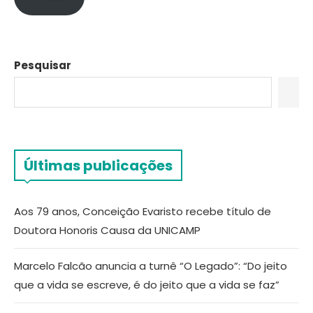
Pesquisar
Últimas publicações
Aos 79 anos, Conceição Evaristo recebe título de
Doutora Honoris Causa da UNICAMP
Marcelo Falcão anuncia a turnê “O Legado”: “Do jeito
que a vida se escreve, é do jeito que a vida se faz”