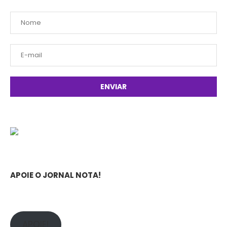
APOIE O JORNAL NOTA!
APOIE!