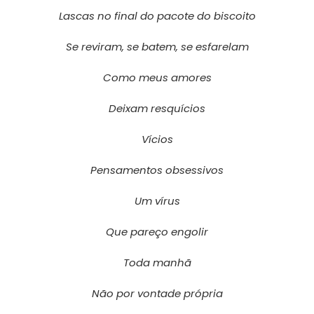
Lascas no final do pacote do biscoito
Se reviram, se batem, se esfarelam
Como meus amores
Deixam resquícios
Vícios
Pensamentos obsessivos
Um vírus
Que pareço engolir
Toda manhã
Não por vontade própria