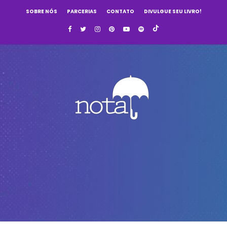
SOBRE NÓS
PARCERIAS
CONTATO
DIVULGUE SEU LIVRO!