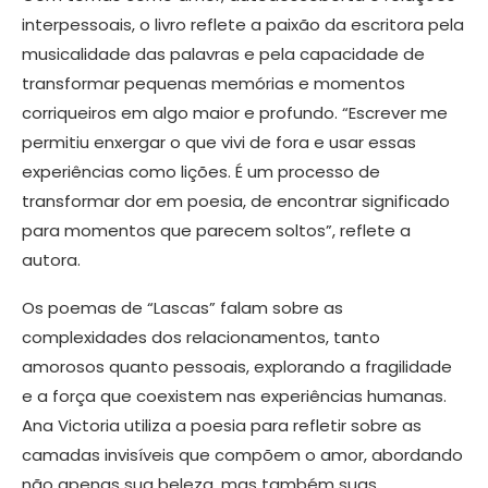
interpessoais, o livro reflete a paixão da escritora pela
musicalidade das palavras e pela capacidade de
transformar pequenas memórias e momentos
corriqueiros em algo maior e profundo. “Escrever me
permitiu enxergar o que vivi de fora e usar essas
experiências como lições. É um processo de
transformar dor em poesia, de encontrar significado
para momentos que parecem soltos”, reflete a
autora.
Os poemas de “Lascas” falam sobre as
complexidades dos relacionamentos, tanto
amorosos quanto pessoais, explorando a fragilidade
e a força que coexistem nas experiências humanas.
Ana Victoria utiliza a poesia para refletir sobre as
camadas invisíveis que compõem o amor, abordando
não apenas sua beleza, mas também suas