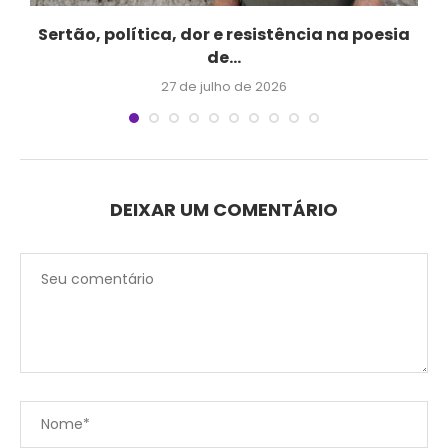
Sertão, política, dor e resistência na poesia
de...
27 de julho de 2026
DEIXAR UM COMENTÁRIO