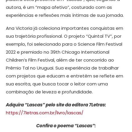
autora, é um “mapa afetivo”, costurado com as
experiências e reflexões mais íntimas de sua jornada.
Ana Victoria já coleciona importantes conquistas em
sua trajetória profissional. O projeto “Quintal TV”, por
exemplo, foi selecionado para o Science Film Festival
2022 e premiado no 39th Chicago International
Children’s Film Festival, além de ter concorrido ao
Prêmio Tal no Uruguai. Sua experiência de trabalhar
com projetos que educam e entretêm se reflete em
sua escrita, que busca tocar o leitor com uma
combinação de leveza e profundidade.
Adquira “Lascas” pelo site da editora 7Letras:
https://7letras.com.br/livro/lascas/
Confira o poema “Lascas”: