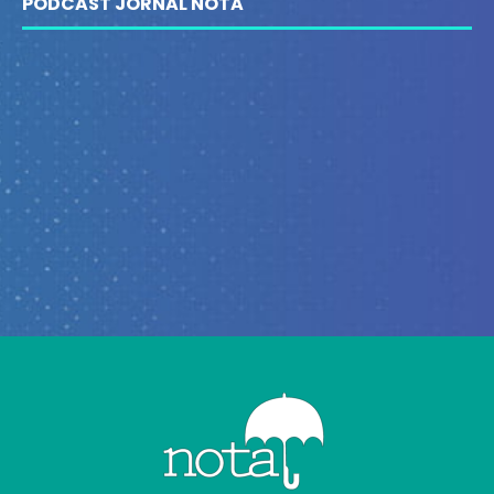
PODCAST JORNAL NOTA