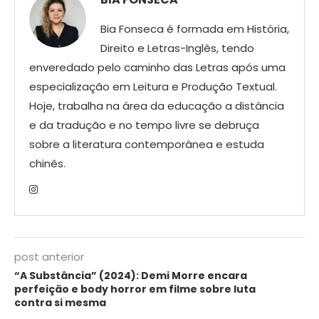
Bia Fonseca é formada em História,
Direito e Letras-Inglês, tendo
enveredado pelo caminho das Letras após uma
especialização em Leitura e Produção Textual.
Hoje, trabalha na área da educação a distância
e da tradução e no tempo livre se debruça
sobre a literatura contemporânea e estuda
chinês.
post anterior
“A Substância” (2024): Demi Morre encara
perfeição e body horror em filme sobre luta
contra si mesma