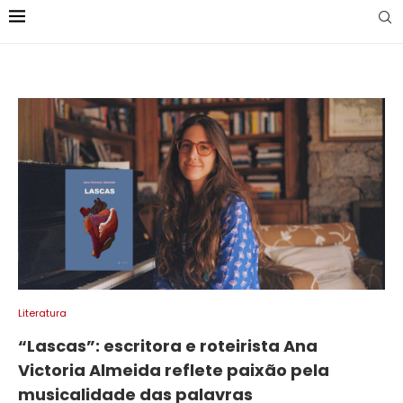
Literatura
“Lascas”: escritora e roteirista Ana
Victoria Almeida reflete paixão pela
musicalidade das palavras