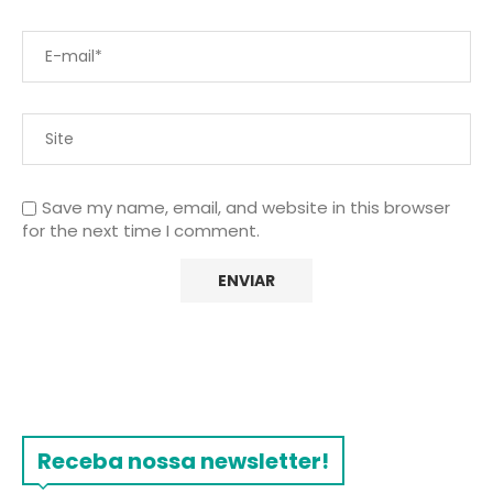
Save my name, email, and website in this browser
for the next time I comment.
Receba nossa newsletter!