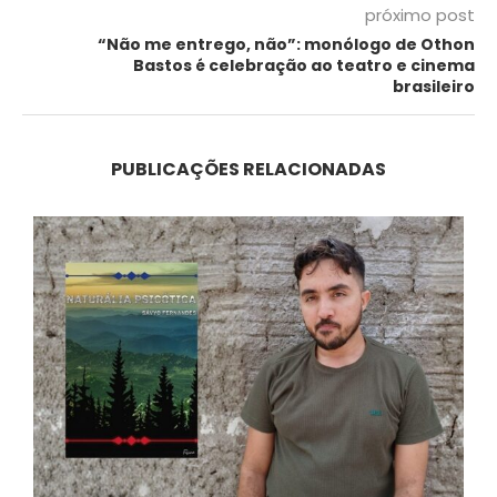
próximo post
“Não me entrego, não”: monólogo de Othon
Bastos é celebração ao teatro e cinema
brasileiro
PUBLICAÇÕES RELACIONADAS