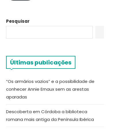
Pesquisar
Últimas publicações
“Os armários vazios” e a possibilidade de
conhecer Annie Ernaux sem as arestas
aparadas
Descoberta em Córdoba a biblioteca
romana mais antiga da Península Ibérica