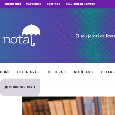
SOBRE NÓS
PARCERIAS
CONTATO
DIVULGUE SEU LIVRO!
HOME
LITERATURA
CULTURA
NOTÍCIAS
LISTAS
CLUBE DO LIVRO