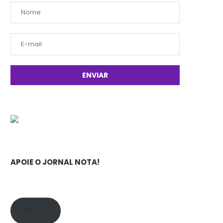
APOIE O JORNAL NOTA!
APOIE!