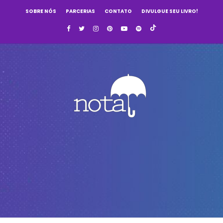
SOBRE NÓS
PARCERIAS
CONTATO
DIVULGUE SEU LIVRO!