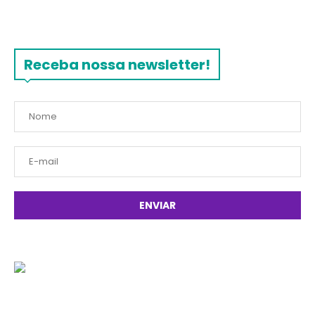
Receba nossa newsletter!