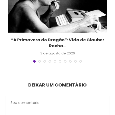
.
“A Primavera do Dragão”: Vida de Glauber
Rocha...
3 de agosto de 2026
DEIXAR UM COMENTÁRIO