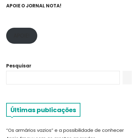
APOIE O JORNAL NOTA!
APOIE!
Pesquisar
Últimas publicações
“Os armários vazios” e a possibilidade de conhecer