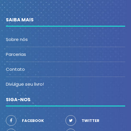
SAIBA MAIS
Sobre nós
Parcerias
Contato
Divulgue seu livro!
SIGA-NOS
FACEBOOK
TWITTER