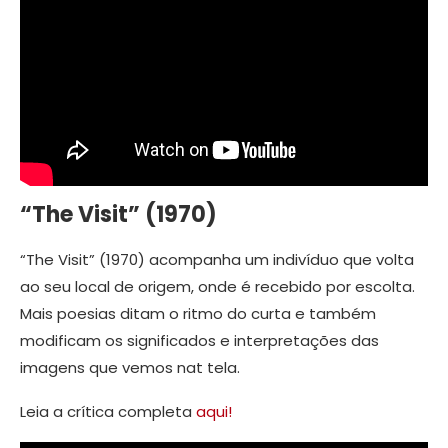
“The Visit” (1970)
“The Visit” (1970) acompanha um indivíduo que volta
ao seu local de origem, onde é recebido por escolta.
Mais poesias ditam o ritmo do curta e também
modificam os significados e interpretações das
imagens que vemos nat tela.
Leia a crítica completa
aqui!