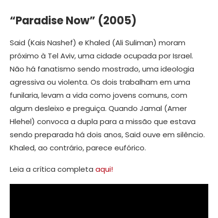
“Paradise Now” (2005)
Said (Kais Nashef) e Khaled (Ali Suliman) moram
próximo à Tel Aviv, uma cidade ocupada por Israel.
Não há fanatismo sendo mostrado, uma ideologia
agressiva ou violenta. Os dois trabalham em uma
funilaria, levam a vida como jovens comuns, com
algum desleixo e preguiça. Quando Jamal (Amer
Hlehel) convoca a dupla para a missão que estava
sendo preparada há dois anos, Said ouve em silêncio.
Khaled, ao contrário, parece eufórico.
Leia a crítica completa
aqui!