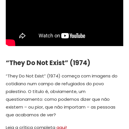
“They Do Not Exist” (1974)
“They Do Not Exist” (1974) começa com imagens do
cotidiano num campo de refugiados do povo
palestino. O título é, obviamente, um
questionamento: como podemos dizer que não
existem – ou pior, que não importam – as pessoas
que acabamos de ver?
Leia a crítica completa
aqui!