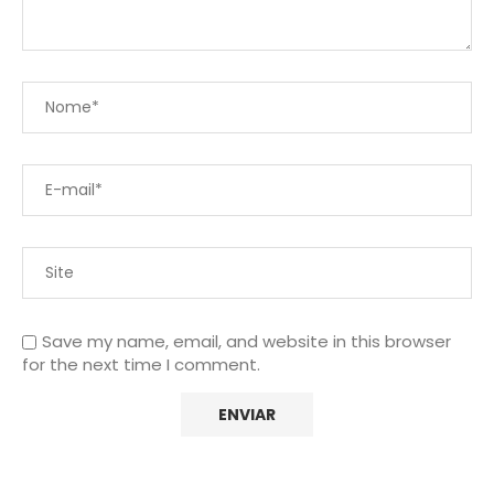
Save my name, email, and website in this browser
for the next time I comment.