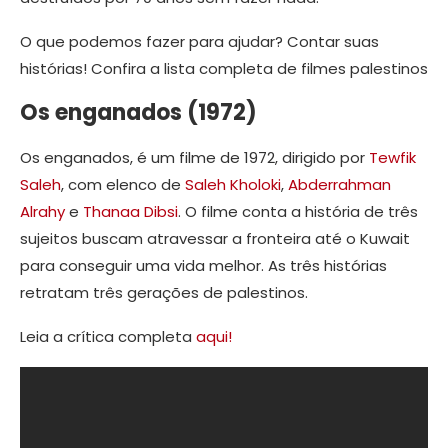
O que podemos fazer para ajudar? Contar suas
histórias! Confira a lista completa de filmes palestinos
Os enganados (1972)
Os enganados, é um filme de 1972, dirigido por
Tewfik
Saleh
, com elenco de
Saleh Kholoki
,
Abderrahman
Alrahy
e
Thanaa Dibsi
. O filme conta a história de três
sujeitos buscam atravessar a fronteira até o Kuwait
para conseguir uma vida melhor. As três histórias
retratam três gerações de palestinos.
Leia a crítica completa
aqui!