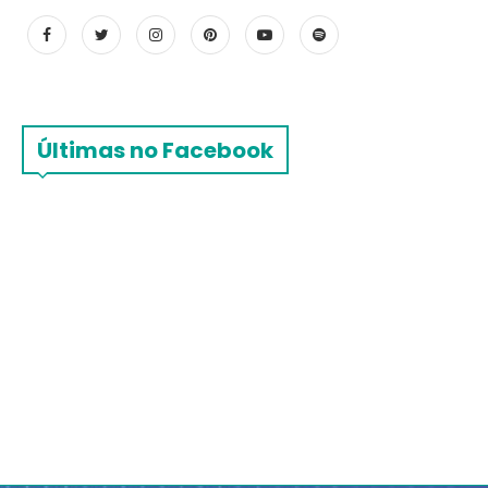
Últimas no Facebook