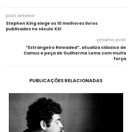
post anterior
Stephen King elege os 10 melhores livros
publicados no século XXI
próximo post
“Estrangeiro Reloaded”, atualiza clássico de
Camus e peça de Guilherme Leme com muita
força
PUBLICAÇÕES RELACIONADAS