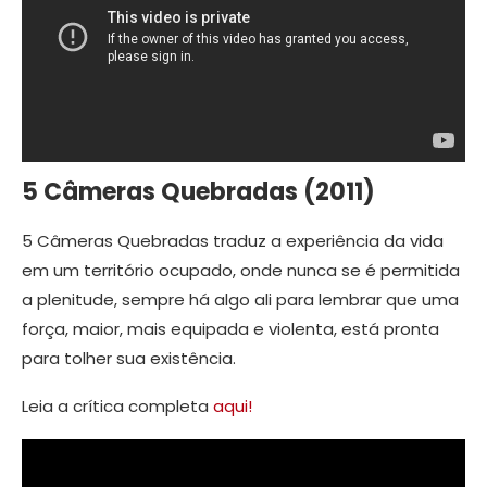
5 Câmeras Quebradas (2011)
5 Câmeras Quebradas traduz a experiência da vida
em um território ocupado, onde nunca se é permitida
a plenitude, sempre há algo ali para lembrar que uma
força, maior, mais equipada e violenta, está pronta
para tolher sua existência.
Leia a crítica completa
aqui!