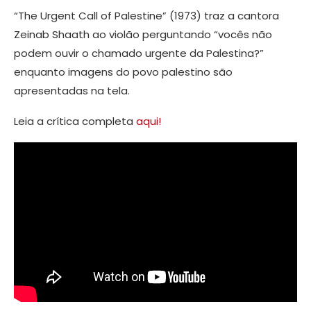
“The Urgent Call of Palestine” (1973) traz a cantora
Zeinab Shaath ao violão perguntando “vocês não
podem ouvir o chamado urgente da Palestina?”
enquanto imagens do povo palestino são
apresentadas na tela.
Leia a crítica completa
aqui!