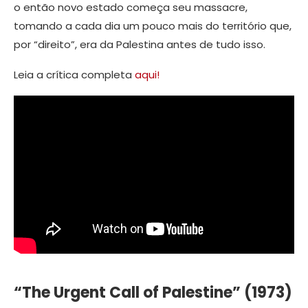
o então novo estado começa seu massacre,
tomando a cada dia um pouco mais do território que,
por “direito”, era da Palestina antes de tudo isso.
Leia a crítica completa
aqui!
“The Urgent Call of Palestine” (1973)