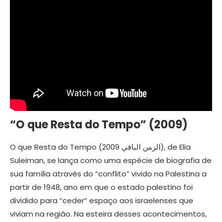
“O que Resta do Tempo” (2009)
O que Resta do Tempo (الزمن الباقي 2009), de Elia
Suleiman, se lança como uma espécie de biografia de
sua família através do “conflito” vivido na Palestina a
partir de 1948, ano em que o estado palestino foi
dividido para “ceder” espaço aos israelenses que
viviam na região. Na esteira desses acontecimentos,