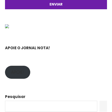
APOIE O JORNAL NOTA!
APOIE!
Pesquisar