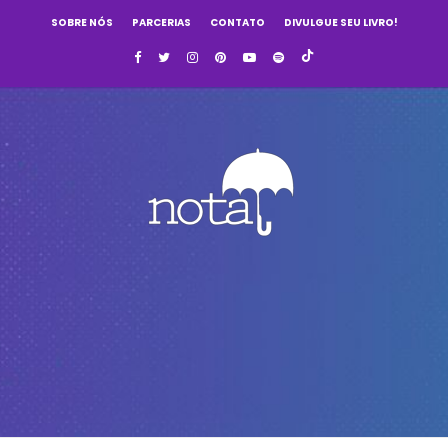
SOBRE NÓS
PARCERIAS
CONTATO
DIVULGUE SEU LIVRO!