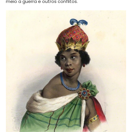
meio a guerra e outros conflitos.