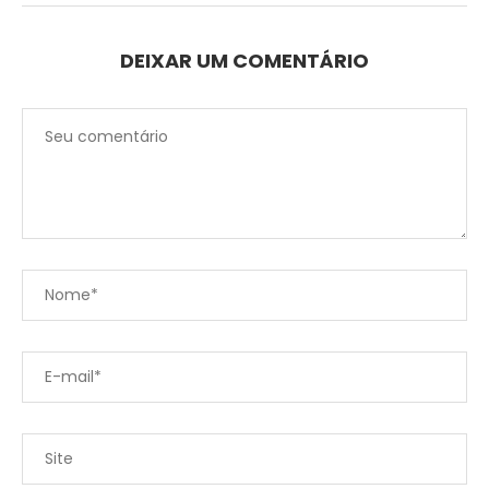
DEIXAR UM COMENTÁRIO