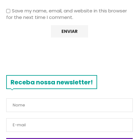
Save my name, email, and website in this browser
for the next time I comment.
Receba nossa newsletter!