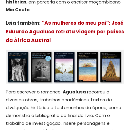
histórias,
em parceria com o escritor moçambicano
Mia Couto
.
Leia também:
“As mulheres do meu pai”: José
Eduardo Agualusa retrata viagem por países
da África Austral
Para escrever o romance,
Agualusa
recorreu a
diversas obras, trabalhos acadêmicos, textos de
divulgação histórica e testemunhos da época, como
demonstra a bibliografia ao final do livro. Com o
trabalho de investigação, insere personagens e