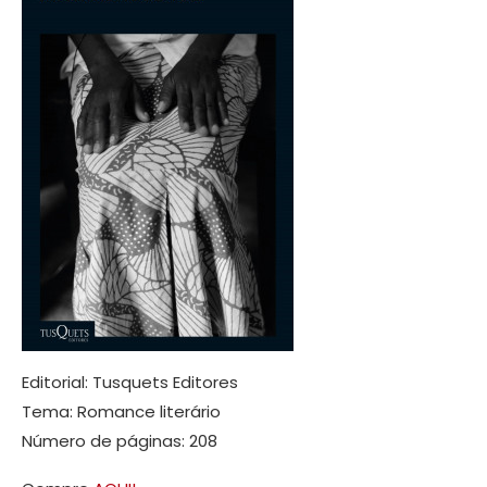
Editorial: Tusquets Editores
Tema: Romance literário
Número de páginas: 208