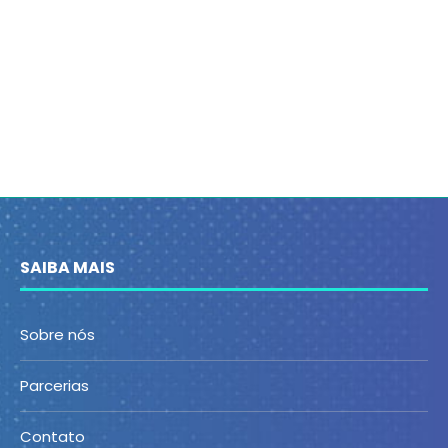
SAIBA MAIS
Sobre nós
Parcerias
Contato