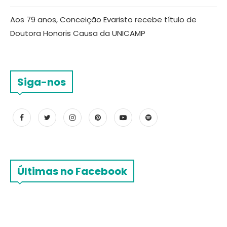
Aos 79 anos, Conceição Evaristo recebe título de
Doutora Honoris Causa da UNICAMP
Siga-nos
Últimas no Facebook