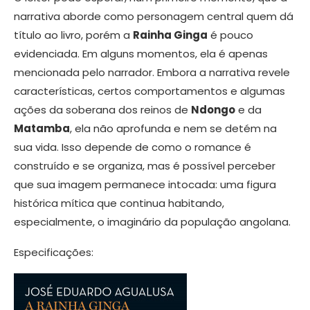
narrativa aborde como personagem central quem dá
título ao livro, porém a
Rainha Ginga
é pouco
evidenciada. Em alguns momentos, ela é apenas
mencionada pelo narrador. Embora a narrativa revele
características, certos comportamentos e algumas
ações da soberana dos reinos de
Ndongo
e da
Matamba
, ela não aprofunda e nem se detém na
sua vida. Isso depende de como o romance é
construído e se organiza, mas é possível perceber
que sua imagem permanece intocada: uma figura
histórica mítica que continua habitando,
especialmente, o imaginário da população angolana.
Especificações: