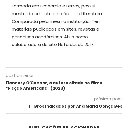
Formada em Economia e Letras, possui
mestrado em Letras na área de Literatura
Comparada pela mesma instituição. Tem
materiais publicados em sites, revistas e
periódicos acadêmicos. Atua como
colaboradora do site Nota desde 2017.
post anterior
Flannery O’Connor, a autora citada no filme
“Ficção Americana” (2023)
próximo post
11 livros indicados por Ana Maria Gonçalves
PUBLICAÇÕES RELACIONADAS