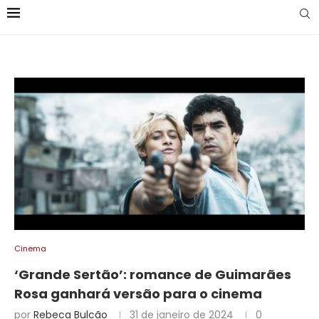
Cinema
‘Grande Sertão’: romance de Guimarães
Rosa ganhará versão para o cinema
por
Rebeca Bulcão
31 de janeiro de 2024
0