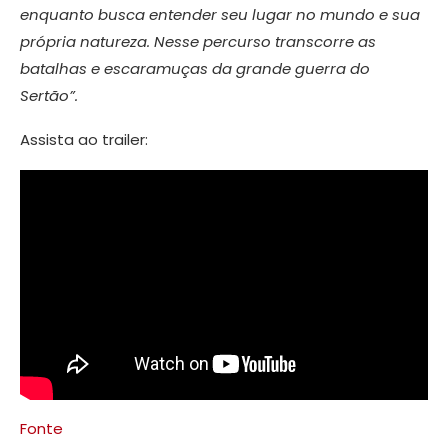
enquanto busca entender seu lugar no mundo e sua
própria natureza. Nesse percurso transcorre as
batalhas e escaramuças da grande guerra do
Sertão”.
Assista ao trailer:
Fonte