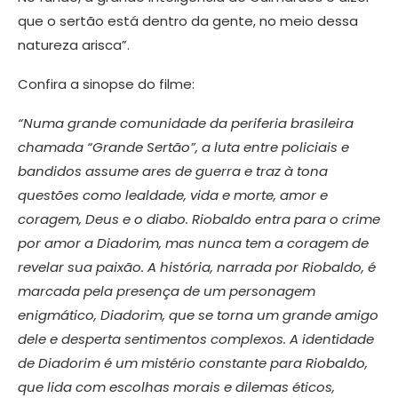
que o sertão está dentro da gente, no meio dessa
natureza arisca”.
Confira a sinopse do filme:
“Numa grande comunidade da periferia brasileira
chamada “Grande Sertão”, a luta entre policiais e
bandidos assume ares de guerra e traz à tona
questões como lealdade, vida e morte, amor e
coragem, Deus e o diabo. Riobaldo entra para o crime
por amor a Diadorim, mas nunca tem a coragem de
revelar sua paixão. A história, narrada por Riobaldo, é
marcada pela presença de um personagem
enigmático, Diadorim, que se torna um grande amigo
dele e desperta sentimentos complexos. A identidade
de Diadorim é um mistério constante para Riobaldo,
que lida com escolhas morais e dilemas éticos,