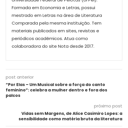
Formada em Economia e Letras, possui
mestrado em Letras na área de Literatura
Comparada pela mesma instituição. Tem
materiais publicados em sites, revistas e
periódicos acadêmicos. Atua como
colaboradora do site Nota desde 2017.
post anterior
“Por Elas – Um Musical sobre a força do canto
feminino”: celebra a mulher dentro e fora dos
palcos
próximo post
Vidas sem Margens, de Alice Casimiro Lopes: a
sensibilidade como matéria bruta da literatura