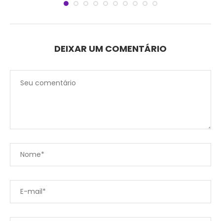
DEIXAR UM COMENTÁRIO