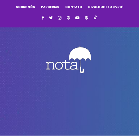
SOBRE NÓS
PARCERIAS
CONTATO
DIVULGUE SEU LIVRO!