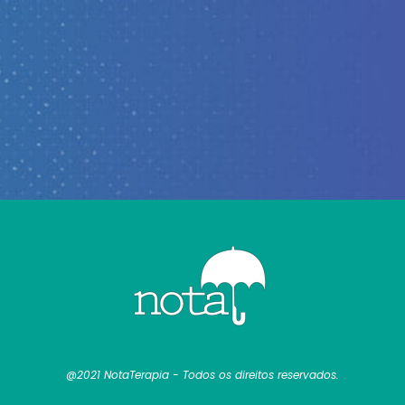
@2021 NotaTerapia - Todos os direitos reservados.