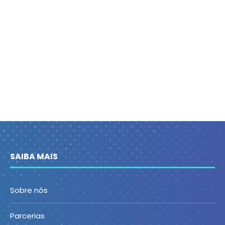
SAIBA MAIS
Sobre nós
Parcerias