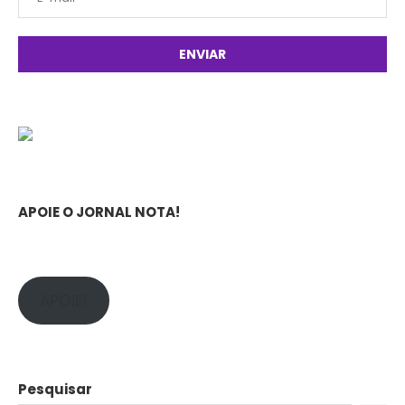
APOIE O JORNAL NOTA!
APOIE!
Pesquisar