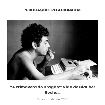
PUBLICAÇÕES RELACIONADAS
“A Primavera do Dragão”: Vida de Glauber
Rocha...
3 de agosto de 2026