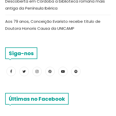
Descoberta em Córdoba a biblioteca romana mais
antiga da Península Ibérica
Aos 79 anos, Conceição Evaristo recebe título de
Doutora Honoris Causa da UNICAMP
Siga-nos
Últimas no Facebook