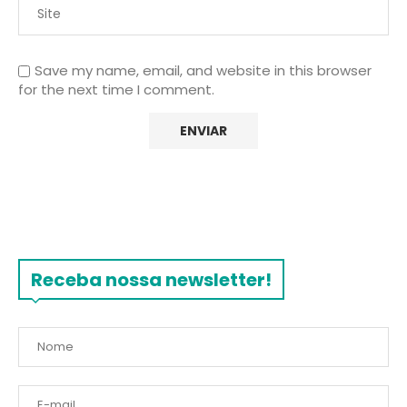
Save my name, email, and website in this browser
for the next time I comment.
Receba nossa newsletter!