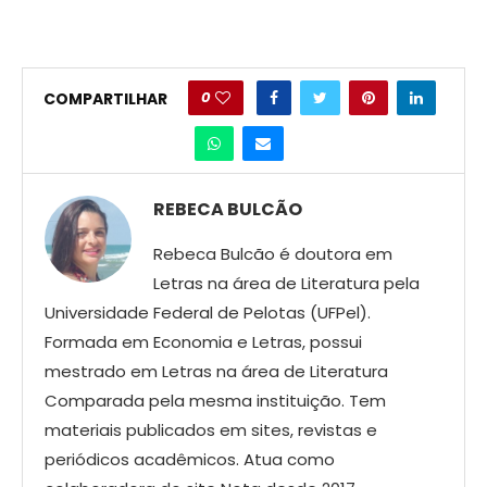
0
COMPARTILHAR
REBECA BULCÃO
Rebeca Bulcão é doutora em
Letras na área de Literatura pela
Universidade Federal de Pelotas (UFPel).
Formada em Economia e Letras, possui
mestrado em Letras na área de Literatura
Comparada pela mesma instituição. Tem
materiais publicados em sites, revistas e
periódicos acadêmicos. Atua como