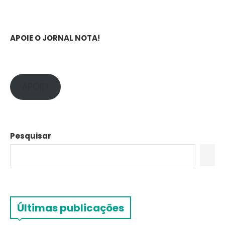
APOIE O JORNAL NOTA!
APOIE!
Pesquisar
Últimas publicações