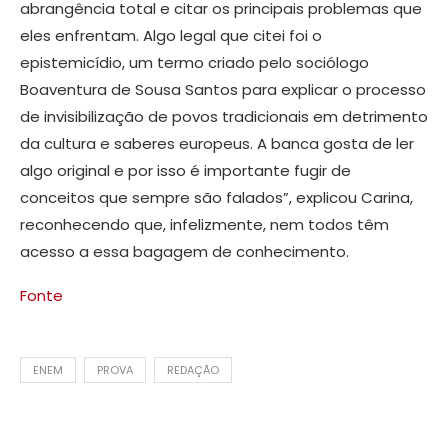
abrangência total e citar os principais problemas que
eles enfrentam. Algo legal que citei foi o
epistemicídio, um termo criado pelo sociólogo
Boaventura de Sousa Santos para explicar o processo
de invisibilização de povos tradicionais em detrimento
da cultura e saberes europeus. A banca gosta de ler
algo original e por isso é importante fugir de
conceitos que sempre são falados”, explicou Carina,
reconhecendo que, infelizmente, nem todos têm
acesso a essa bagagem de conhecimento.
Fonte
ENEM
PROVA
REDAÇÃO