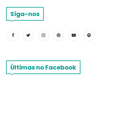
Siga-nos
Últimas no Facebook