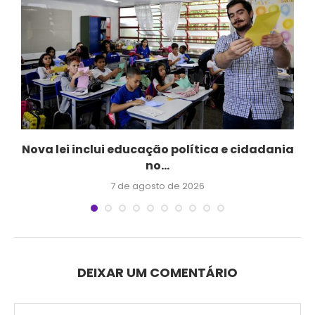
Nova lei inclui educação política e cidadania
no...
7 de agosto de 2026
DEIXAR UM COMENTÁRIO