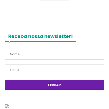
Receba nossa newsletter!