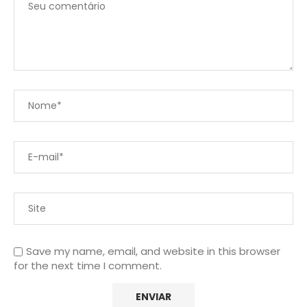
Save my name, email, and website in this browser
for the next time I comment.