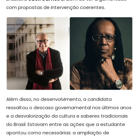
com propostas de intervenção coerentes.
Além disso, no desenvolvimento, a candidata
ressaltou o descaso governamental nos últimos anos
e a desvalorização da cultura e saberes tradicionais
do Brasil. Estavam entre as ações que a estudante
apontou como necessárias: a ampliação de