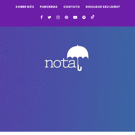
SOBRE NÓS
PARCERIAS
CONTATO
DIVULGUE SEU LIVRO!