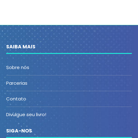
SAIBA MAIS
Sobre nós
Parcerias
Contato
Divulgue seu livro!
SIGA-NOS