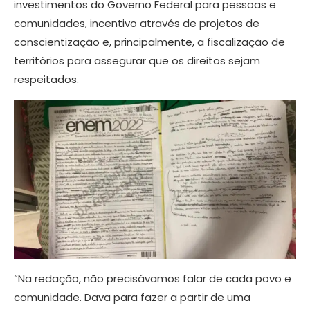
investimentos do Governo Federal para pessoas e
comunidades, incentivo através de projetos de
conscientização e, principalmente, a fiscalização de
territórios para assegurar que os direitos sejam
respeitados.
“Na redação, não precisávamos falar de cada povo e
comunidade. Dava para fazer a partir de uma