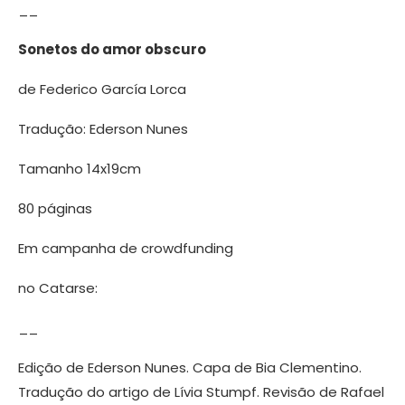
__
Sonetos do amor obscuro
de Federico García Lorca
Tradução: Ederson Nunes
Tamanho 14x19cm
80 páginas
Em campanha de crowdfunding
no Catarse:
__
Edição de Ederson Nunes. Capa de Bia Clementino.
Tradução do artigo de Lívia Stumpf. Revisão de Rafael