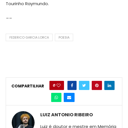
Tourinho Raymundo.
__
FEDERICO GARCIA LORCA
POESIA
0
COMPARTILHAR
LUIZ ANTONIO RIBEIRO
Luiz é doutor e mestre em Memória