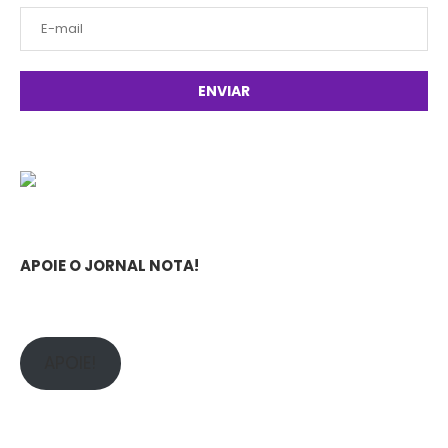
APOIE O JORNAL NOTA!
APOIE!