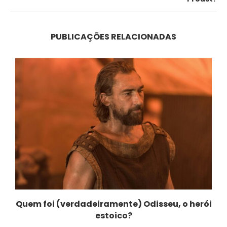
PUBLICAÇÕES RELACIONADAS
Quem foi (verdadeiramente) Odisseu, o herói
estoico?