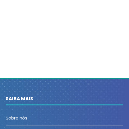
SAIBA MAIS
Sobre nós