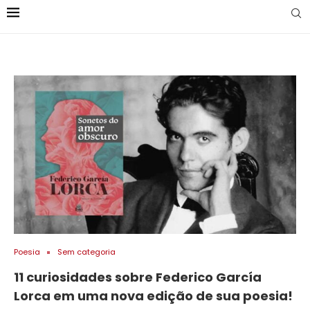
Poesia
Sem categoria
11 curiosidades sobre Federico García
Lorca em uma nova edição de sua poesia!