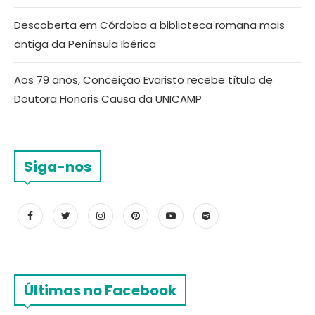
Descoberta em Córdoba a biblioteca romana mais
antiga da Península Ibérica
Aos 79 anos, Conceição Evaristo recebe título de
Doutora Honoris Causa da UNICAMP
Siga-nos
Últimas no Facebook