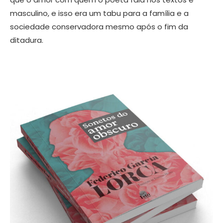
masculino, e isso era um tabu para a família e a
sociedade conservadora mesmo após o fim da
ditadura.