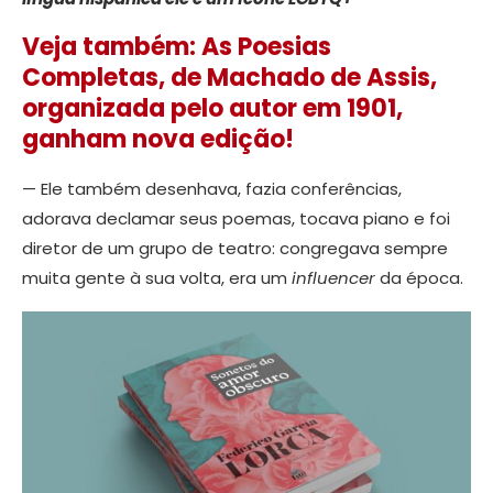
Veja também: As Poesias
Completas, de Machado de Assis,
organizada pelo autor em 1901,
ganham nova edição!
— Ele também desenhava, fazia conferências,
adorava declamar seus poemas, tocava piano e foi
diretor de um grupo de teatro: congregava sempre
muita gente à sua volta, era um
influencer
da época.