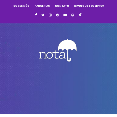
SOBRE NÓS
PARCERIAS
CONTATO
DIVULGUE SEU LIVRO!