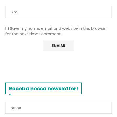
Save my name, email, and website in this browser
for the next time I comment.
Receba nossa newsletter!