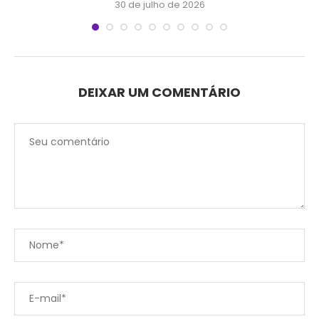
30 de julho de 2026
DEIXAR UM COMENTÁRIO