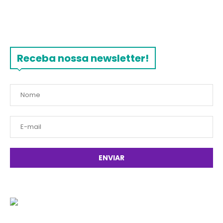
Receba nossa newsletter!