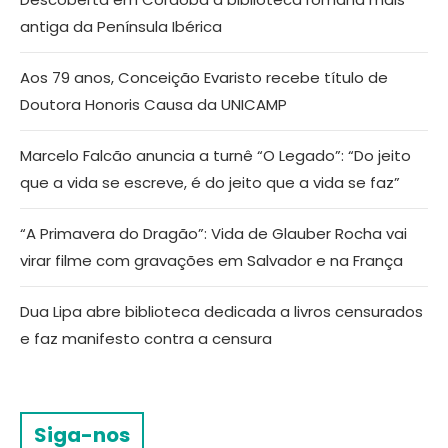
antiga da Península Ibérica
Aos 79 anos, Conceição Evaristo recebe título de
Doutora Honoris Causa da UNICAMP
Marcelo Falcão anuncia a turnê “O Legado”: “Do jeito
que a vida se escreve, é do jeito que a vida se faz”
“A Primavera do Dragão”: Vida de Glauber Rocha vai
virar filme com gravações em Salvador e na França
Dua Lipa abre biblioteca dedicada a livros censurados
e faz manifesto contra a censura
Siga-nos