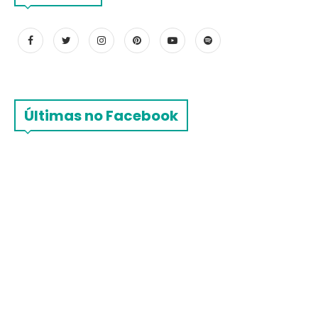
Últimas no Facebook