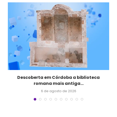
Descoberta em Córdoba a biblioteca
romana mais antiga...
6 de agosto de 2026