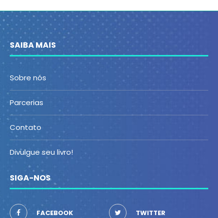
SAIBA MAIS
Sobre nós
Parcerias
Contato
Divulgue seu livro!
SIGA-NOS
FACEBOOK
TWITTER