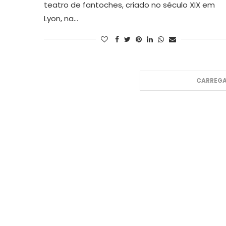
teatro de fantoches, criado no século XIX em
Lyon, na…
CARREGA