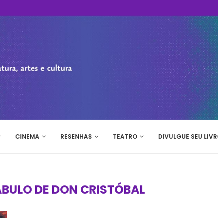
CINEMA
RESENHAS
TEATRO
DIVULGUE SEU LIVR
BULO DE DON CRISTÓBAL