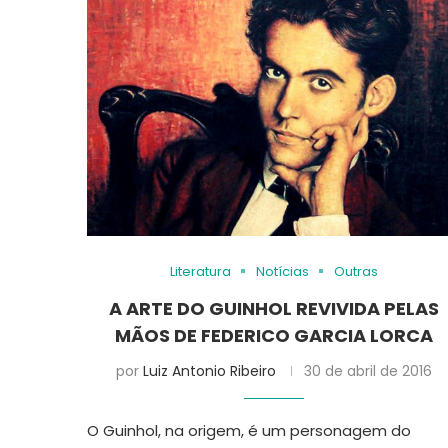
Literatura
Notícias
Outras
A ARTE DO GUINHOL REVIVIDA PELAS
MÃOS DE FEDERICO GARCIA LORCA
por
Luiz Antonio Ribeiro
30 de abril de 2016
O Guinhol, na origem, é um personagem do