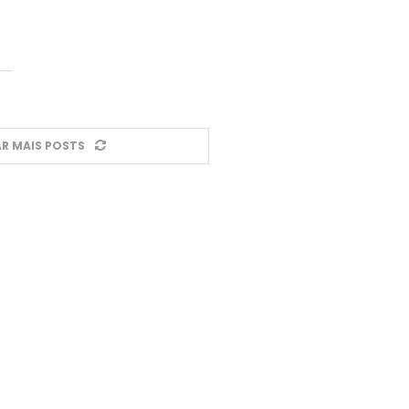
R MAIS POSTS