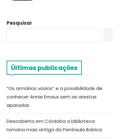
Pesquisar
Últimas publicações
“Os armários vazios” e a possibilidade de
conhecer Annie Ernaux sem as arestas
aparadas
Descoberta em Córdoba a biblioteca
romana mais antiga da Península Ibérica