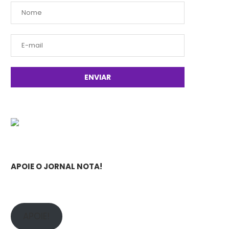
APOIE O JORNAL NOTA!
APOIE!