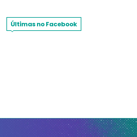
Últimas no Facebook