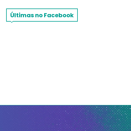
Últimas no Facebook