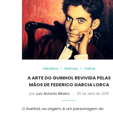
Literatura
Notícias
Outras
A ARTE DO GUINHOL REVIVIDA PELAS
MÃOS DE FEDERICO GARCIA LORCA
por
Luiz Antonio Ribeiro
30 de abril de 2016
O Guinhol, na origem, é um personagem do