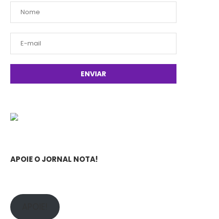
APOIE O JORNAL NOTA!
APOIE!