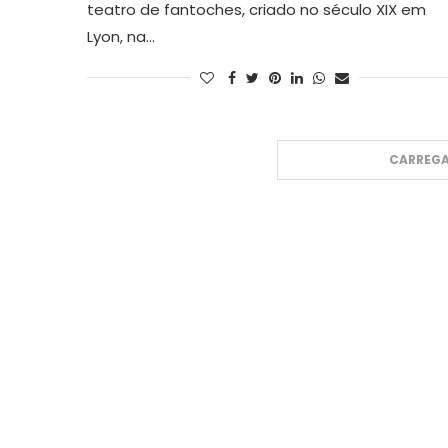
teatro de fantoches, criado no século XIX em
Lyon, na…
CARREGA