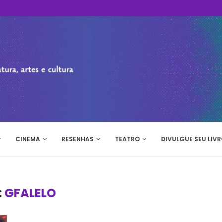
CINEMA
RESENHAS
TEATRO
DIVULGUE SEU LIVR
:
GFALELO