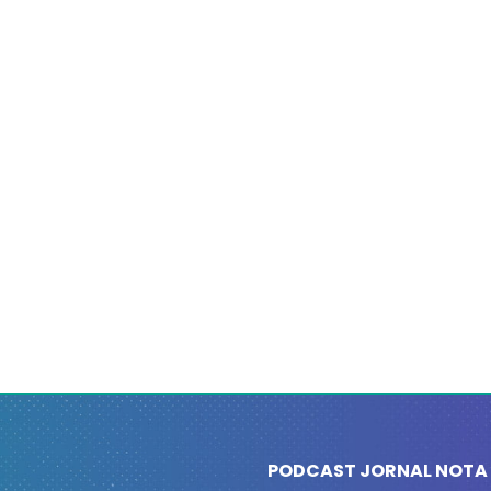
PODCAST JORNAL NOTA