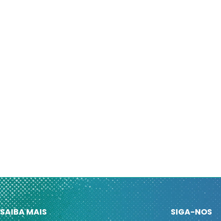
SAIBA MAIS
SIGA-NOS