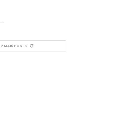
R MAIS POSTS