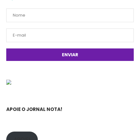
APOIE O JORNAL NOTA!
APOIE!