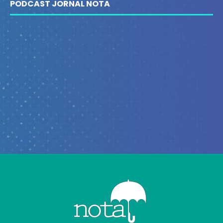
PODCAST JORNAL NOTA