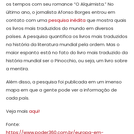
os tempos com seu romance “O Alquimista.” No
último ano, o jornalista Afonso Borges entrou em
contato com uma
pesquisa inédita
que mostra quais
os livros mais traduzidos do mundo em diversos
países. A pesquisa quantifica os livros mais traduzidos
na história da literatura mundial pela ordem. Mas o
maior espanto está no fato do livro mais traduzido da
história mundial ser o Pinocchio, ou seja, um livro sobre
a mentira.
Além disso, a pesquisa foi publicada em um imenso
mapa em que a gente pode ver a informação de
cada país.
Veja mais
aqui!
Fonte:
https://www.poder360.com.br/europa-em-