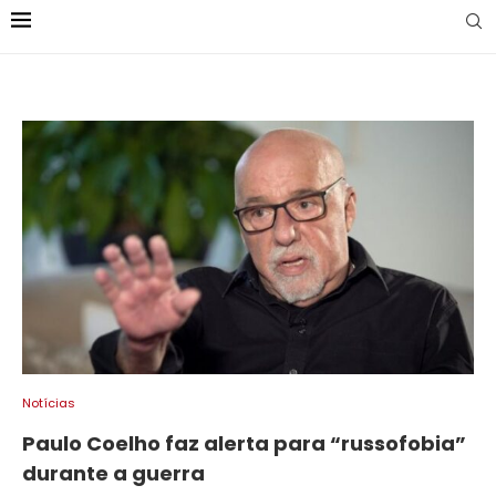
Notícias
Paulo Coelho faz alerta para “russofobia”
durante a guerra