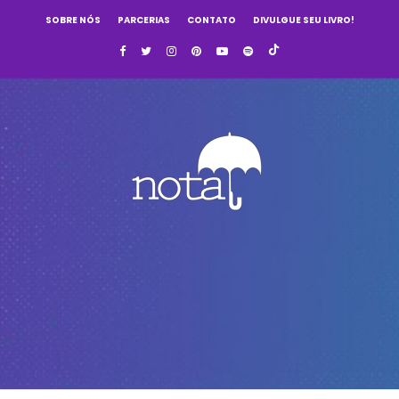
SOBRE NÓS
PARCERIAS
CONTATO
DIVULGUE SEU LIVRO!