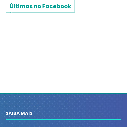
Últimas no Facebook
SAIBA MAIS