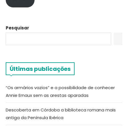
Pesquisar
Últimas publicações
“Os armários vazios” e a possibilidade de conhecer
Annie Ernaux sem as arestas aparadas
Descoberta em Córdoba a biblioteca romana mais
antiga da Península Ibérica