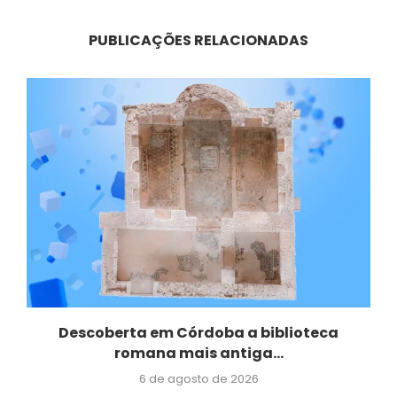
PUBLICAÇÕES RELACIONADAS
Descoberta em Córdoba a biblioteca
romana mais antiga...
6 de agosto de 2026