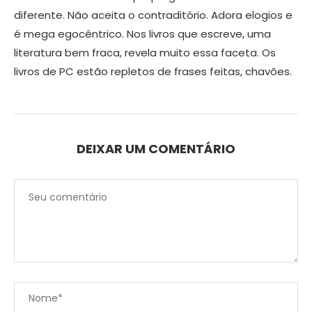
diferente. Não aceita o contraditório. Adora elogios e
é mega egocêntrico. Nos livros que escreve, uma
literatura bem fraca, revela muito essa faceta. Os
livros de PC estão repletos de frases feitas, chavões.
DEIXAR UM COMENTÁRIO