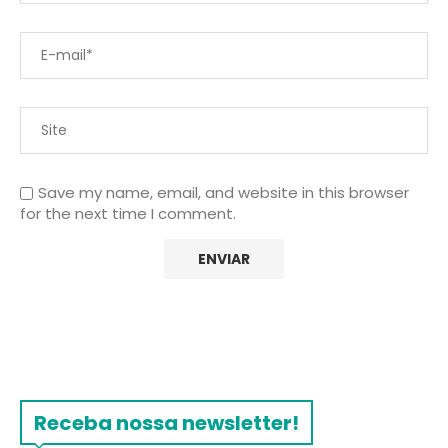
Save my name, email, and website in this browser
for the next time I comment.
Receba nossa newsletter!