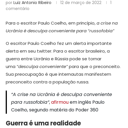
por
Luiz Antonio Ribeiro
12 de março de 2022
1
comentário
Para o escritor Paulo Coelho, em princípio,
a crise na
Ucrânia é desculpa conveniente para “russofobia”
O escritor Paulo Coelho fez um alerta importante
alerta em seu twitter. Para o escritor brasileiro, a
guerra entre Ucrânia e Rússia pode se tornar
uma
“desculpa conveniente”
para que o preconceito.
Sua preocupação é que internautas manifestem
preconceito contra a população russa.
“A crise na Ucrânia é desculpa conveniente
para russofobia”
,
afirmou
em inglês Paulo
Coelho, segundo matéria do Poder 360
Guerra é uma realidade